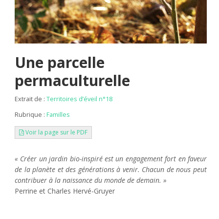
Une parcelle
permaculturelle
Extrait de :
Territoires d’éveil n°18
Rubrique :
Familles
Voir la page sur le PDF
« Créer un jardin bio-inspiré est un engagement fort en faveur
de la planète et des générations à venir. Chacun de nous peut
contribuer à la naissance du monde de demain. »
Perrine et Charles Hervé-Gruyer