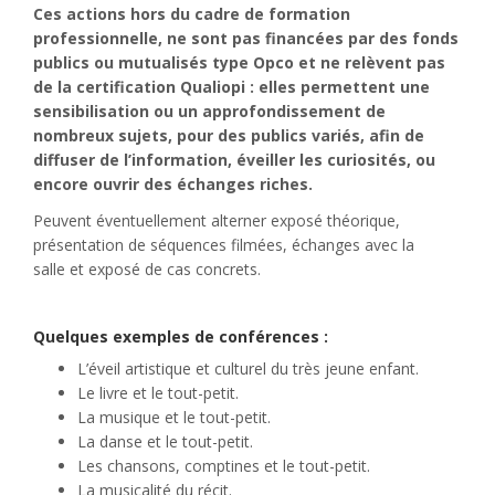
Ces actions hors du cadre de formation
professionnelle, ne sont pas financées par des fonds
publics ou mutualisés type Opco et ne relèvent pas
de la certification Qualiopi : elles permettent une
sensibilisation ou un approfondissement de
nombreux sujets, pour des publics variés, afin de
diffuser de l’information, éveiller les curiosités, ou
encore ouvrir des échanges riches.
Peuvent éventuellement alterner exposé théorique,
présentation de séquences filmées, échanges avec la
salle et exposé de cas concrets.
Quelques exemples de conférences :
L’éveil artistique et culturel du très jeune enfant.
Le livre et le tout-petit.
La musique et le tout-petit.
La danse et le tout-petit.
Les chansons, comptines et le tout-petit.
La musicalité du récit.