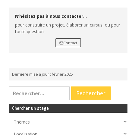
N’hésitez pas à nous contacter…
pour construire un projet, élaborer un cursus, ou pour
toute question.
Contact
Dernière mise à jour : février 2025
Chercher un stage