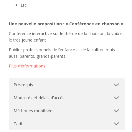
Etc.
Une nouvelle proposition : « Conférence en chanson »
Conférence interactive sur le thème de la chanson, la voix et
le très jeune enfant
Public : professionnels de l’enfance et de la culture mais
aussi parents, grands-parents.
Plus d’informations
Pré-requis
Modalités et délais d’accès
Méthodes mobilisées
Tarif