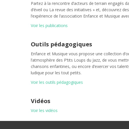
Partez à la rencontre d’acteurs de terrain engagés dan
d’éveil ou La revue des initiatives » et, découvrez de
l’expérience de l’association Enfance et Musique avec 
Voir les publications
Outils pédagogiques
Enfance et Musique vous propose une collection d’o
l’atmosphère des P’tits Loups du Jazz, de vous mettr
chansons enfantines, ou encore d’exercer vos talent
ludique pour les tout petits.
Voir les outils pédagogiques
Vidéos
Voir les vidéos