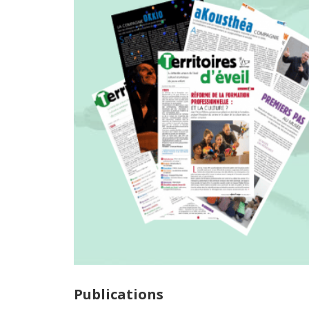
Publications