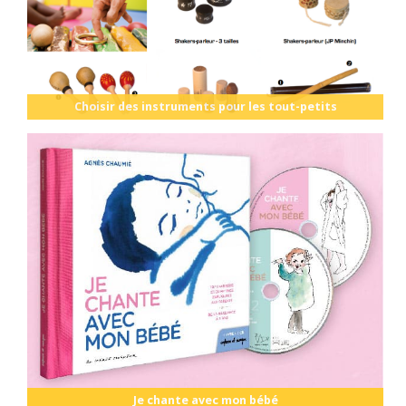
Choisir des instruments pour les tout-petits
Je chante avec mon bébé