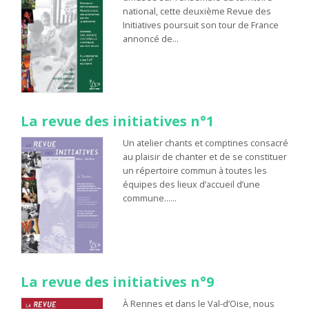
national, cette deuxième Revue des
Initiatives poursuit son tour de France
annoncé de…
La revue des initiatives n°1
Un atelier chants et comptines consacré
au plaisir de chanter et de se constituer
un répertoire commun à toutes les
équipes des lieux d’accueil d’une
commune……
La revue des initiatives n°9
À Rennes et dans le Val-d’Oise, nous