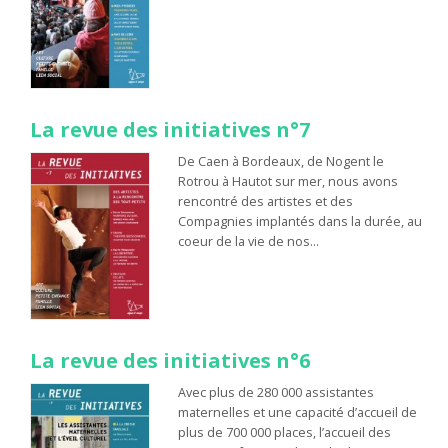
La revue des initiatives n°7
De Caen à Bordeaux, de Nogent le
Rotrou à Hautot sur mer, nous avons
rencontré des artistes et des
Compagnies implantés dans la durée, au
coeur de la vie de nos…
La revue des initiatives n°6
Avec plus de 280 000 assistantes
maternelles et une capacité d’accueil de
plus de 700 000 places, l’accueil des