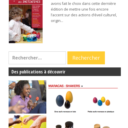
avons fait le choix dans cette dernière
édition de mettre une fois encore
l’accent sur des actions d’éveil culturel,
origin…
Des publications à découvrir