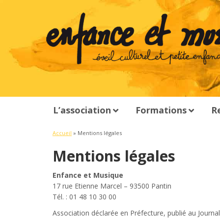
L’association
Formations
R
Accueil
»
Mentions légales
Mentions légales
Enfance et Musique
17 rue Etienne Marcel – 93500 Pantin
Tél. : 01 48 10 30 00
Association déclarée en Préfecture, publié au Journal 