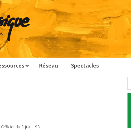
essources
Réseau
Spectacles
Officiel du 3 juin 1981