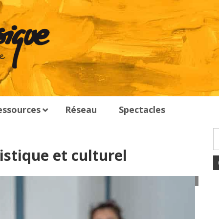
essources
Réseau
Spectacles
istique et culturel