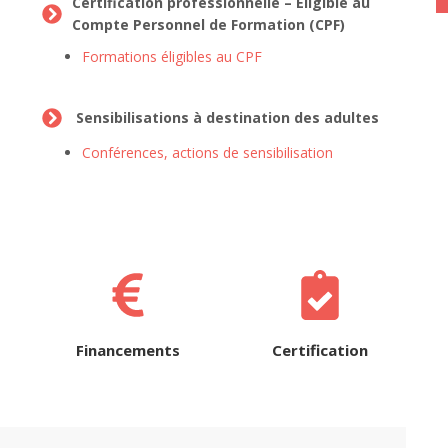
Certification professionnelle – Éligible au
Compte Personnel de Formation (CPF)
Formations éligibles au CPF
Sensibilisations à destination des adultes
Conférences, actions de sensibilisation
Financements
Certification