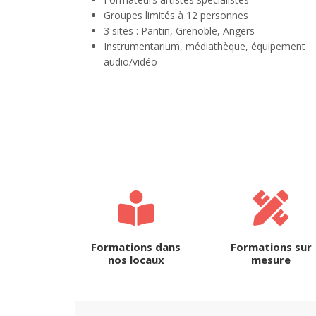
Groupes limités à 12 personnes
3 sites : Pantin, Grenoble, Angers
Instrumentarium, médiathèque, équipement
audio/vidéo
Formations dans
Formations sur
nos locaux
mesure