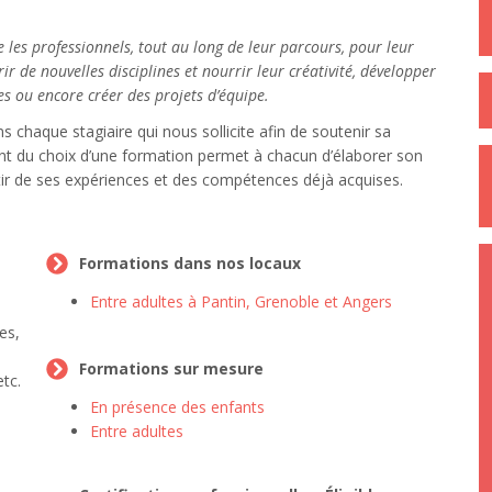
e les professionnels, tout au long de leur parcours, pour leur
r de nouvelles disciplines et nourrir leur créativité, développer
ues ou encore créer des projets d’équipe.
chaque stagiaire qui nous sollicite afin de soutenir sa
t du choix d’une formation permet à chacun d’élaborer son
ir de ses expériences et des compétences déjà acquises.
Formations dans nos locaux
Entre adultes à Pantin, Grenoble et Angers
es,
Formations sur mesure
tc.
En présence des enfants
Entre adultes