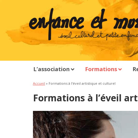
L’association
Formations
R
Accueil
»
Formations à l’éveil artistique et culturel
Formations à l’éveil art