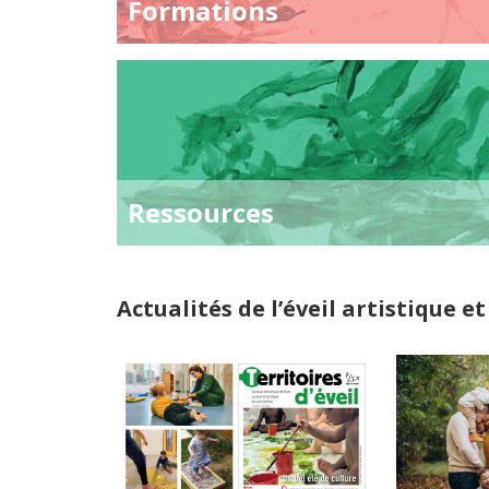
Formations
Ressources
Actualités de l’éveil artistique et