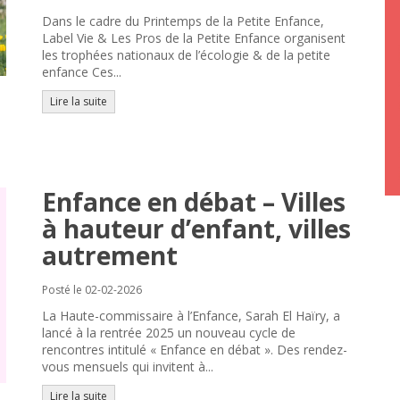
Dans le cadre du Printemps de la Petite Enfance,
Label Vie & Les Pros de la Petite Enfance organisent
les trophées nationaux de l’écologie & de la petite
enfance Ces...
Lire la suite
Enfance en débat – Villes
à hauteur d’enfant, villes
autrement
Posté le 02-02-2026
La Haute-commissaire à l’Enfance, Sarah El Haïry, a
lancé à la rentrée 2025 un nouveau cycle de
rencontres intitulé « Enfance en débat ». Des rendez-
vous mensuels qui invitent à...
Lire la suite