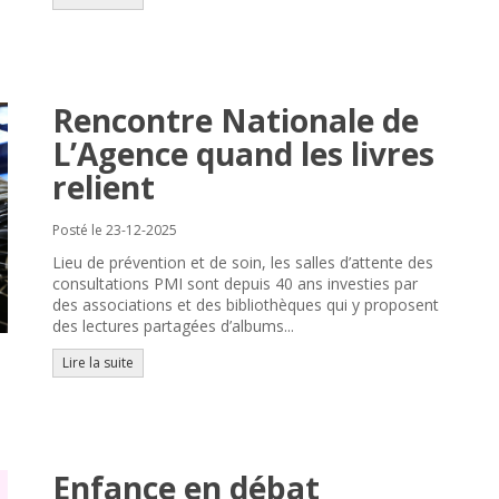
Rencontre Nationale de
L’Agence quand les livres
relient
Posté le 23-12-2025
Lieu de prévention et de soin, les salles d’attente des
consultations PMI sont depuis 40 ans investies par
des associations et des bibliothèques qui y proposent
des lectures partagées d’albums...
Lire la suite
Enfance en débat