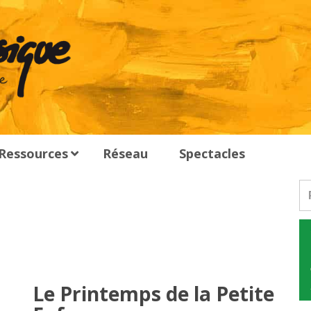
Ressources
Réseau
Spectacles
Le Printemps de la Petite