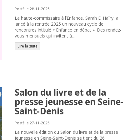
Posté le 28-11-2025
La haute-commissaire à l’Enfance, Sarah El Haïry, a
lancé à la rentrée 2025 un nouveau cycle de
rencontres intitulé « Enfance en débat ». Des rendez-
vous mensuels qui invitent à...
Lire la suite
Salon du livre et de la
presse jeunesse en Seine-
Saint-Denis
Posté le 27-11-2025
La nouvelle édition du Salon du livre et de la presse
jeunesse en Seine-Saint-Denis se tient du 26