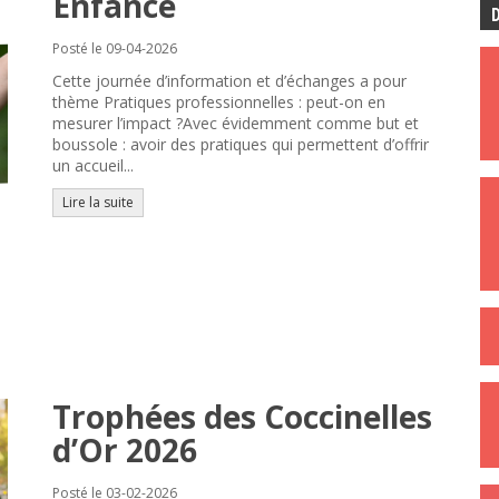
Enfance
D
Posté le 09-04-2026
Cette journée d’information et d’échanges a pour
thème Pratiques professionnelles : peut-on en
mesurer l’impact ?Avec évidemment comme but et
boussole : avoir des pratiques qui permettent d’offrir
un accueil...
Lire la suite
Trophées des Coccinelles
d’Or 2026
Posté le 03-02-2026