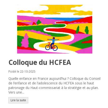
Colloque du HCFEA
Posté le 22-10-2025
Quelle enfance en France aujourd’hui ? Colloque du Conseil
de l’enfance et de l’adolescence du HCFEA sous le haut
patronage du Haut-commissariat à la stratégie et au plan.
Vers une...
Lire la suite