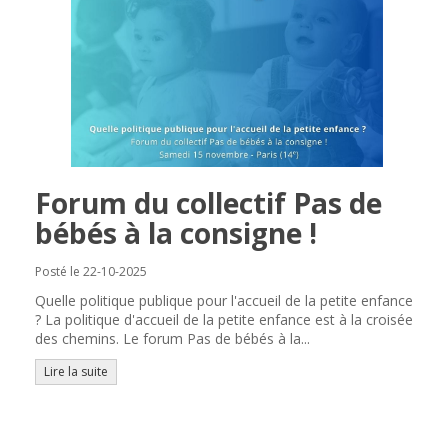
Forum du collectif Pas de
bébés à la consigne !
Posté le 22-10-2025
Quelle politique publique pour l'accueil de la petite enfance
? La politique d'accueil de la petite enfance est à la croisée
des chemins. Le forum Pas de bébés à la...
Lire la suite