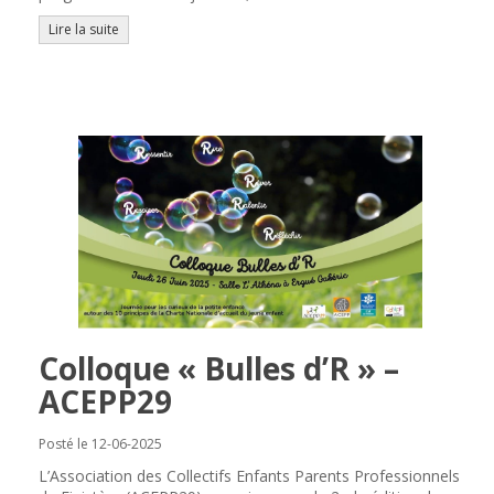
Lire la suite
Colloque « Bulles d’R » –
ACEPP29
Posté le 12-06-2025
L’Association des Collectifs Enfants Parents Professionnels