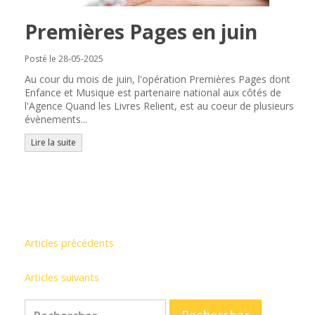
Premières Pages en juin
Posté le 28-05-2025
Au cour du mois de juin, l'opération Premières Pages dont
Enfance et Musique est partenaire national aux côtés de
l'Agence Quand les Livres Relient, est au coeur de plusieurs
évènements...
Lire la suite
Articles précédents
Articles suivants