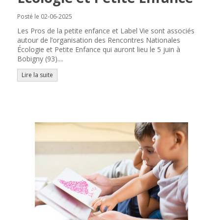
Posté le 02-06-2025
Les Pros de la petite enfance et Label Vie sont associés
autour de l’organisation des Rencontres Nationales
Écologie et Petite Enfance qui auront lieu le 5 juin à
Bobigny (93)....
Lire la suite