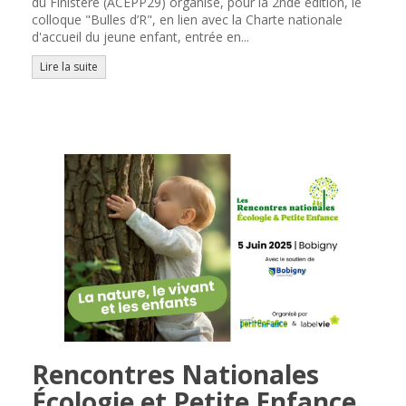
du Finistère (ACEPP29) organise, pour la 2nde édition, le
colloque "Bulles d’R", en lien avec la Charte nationale
d'accueil du jeune enfant, entrée en...
Lire la suite
Rencontres Nationales
Écologie et Petite Enfance