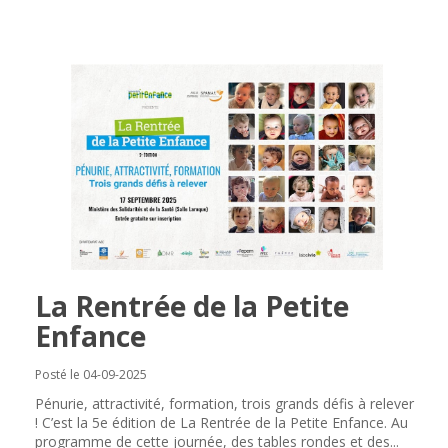
La Rentrée de la Petite
Enfance
Posté le 04-09-2025
Pénurie, attractivité, formation, trois grands défis à relever
! C’est la 5e édition de La Rentrée de la Petite Enfance. Au
programme de cette journée, des tables rondes et des...