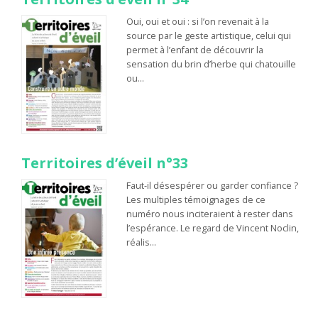
Oui, oui et oui : si l’on revenait à la
source par le geste artistique, celui qui
permet à l’enfant de découvrir la
sensation du brin d’herbe qui chatouille
ou…
Territoires d’éveil n°33
Faut-il désespérer ou garder confiance ?
Les multiples témoignages de ce
numéro nous inciteraient à rester dans
l’espérance. Le regard de Vincent Noclin,
réalis…