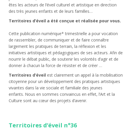
êtes les acteurs de l’éveil culturel et artistique en direction
des très jeunes enfants et de leurs familles…
Territoires d’éveil a été conçue et réalisée pour vous.
Cette publication numérique* trimestrielle a pour vocation
de rassembler, de communiquer et de faire connaître
largement les pratiques de terrain, la réflexion et les
initiatives artistiques et pédagogiques de ses acteurs. Afin de
nourrir le débat public, de soutenir les volontés d’agir et de
donner à chacun la force de résister et de créer …
Territoires d’éveil
est clairement un appel à la mobilisation
citoyenne pour un développement des pratiques artistiques
vivantes dans la vie sociale et familiale des jeunes
enfants. Nous en sommes convaincus en effet, l’Art et la
Culture sont au cœur des projets d’avenir.
Territoires d’éveil n°36