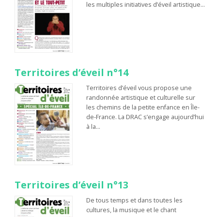
les multiples initiatives d’éveil artistique…
Territoires d’éveil n°14
Territoires d’éveil vous propose une
randonnée artistique et culturelle sur
les chemins de la petite enfance en Île-
de-France. La DRAC s’engage aujourd’hui
à la…
Territoires d’éveil n°13
De tous temps et dans toutes les
cultures, la musique et le chant