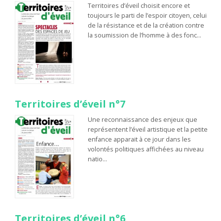
Territoires d’éveil choisit encore et
toujours le parti de l’espoir citoyen, celui
de la résistance et de la création contre
la soumission de l’homme à des fonc…
Territoires d’éveil n°7
Une reconnaissance des enjeux que
représentent l’éveil artistique et la petite
enfance apparait à ce jour dans les
volontés politiques affichées au niveau
natio…
Territoires d’éveil n°6