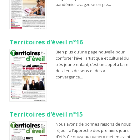
pandémie ravageuse en ple…
Territoires d’éveil n°16
Bien plus qu’une page nouvelle pour
conforter l’éveil artistique et culturel du
très jeune enfant, c’est un appel à faire
des liens de sens et des «
convergence…
Territoires d’éveil n°15
Nous avons de bonnes raisons de nous
réjouir à l’approche des premiers jours
d’été. Ce nouveau numéro met en avant