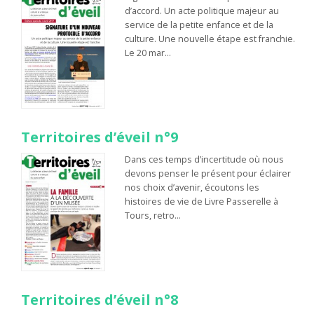
d’accord. Un acte politique majeur au
service de la petite enfance et de la
culture. Une nouvelle étape est franchie.
Le 20 mar…
Territoires d’éveil n°9
Dans ces temps d’incertitude où nous
devons penser le présent pour éclairer
nos choix d’avenir, écoutons les
histoires de vie de Livre Passerelle à
Tours, retro…
Territoires d’éveil n°8