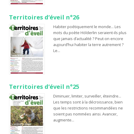
Territoires d’éveil n°26
Habiter poétiquement le monde… Les
mots du poète Hölderlin seraient-ils plus
que jamais d’actualité ? Peut-on encore
aujourd’hui habiter la terre autrement ?
Le…
Territoires d’éveil n°25
Diminuer, limiter, surveiller, éteindre…
Les temps sont à la décroissance, bien
que les restrictions recommandées ne
soient pas nommées ainsi. Avancer,
augmente…