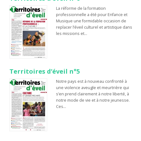
La réforme de la formation
professionnelle a été pour Enfance et
Musique une formidable occasion de
replacer l’éveil culturel et artistique dans
les missions et…
Territoires d’éveil n°5
Notre pays est à nouveau confronté à
une violence aveugle et meurtrière qui
s’en prend clairement à notre liberté, à
notre mode de vie et à notre jeunesse.
Ces…