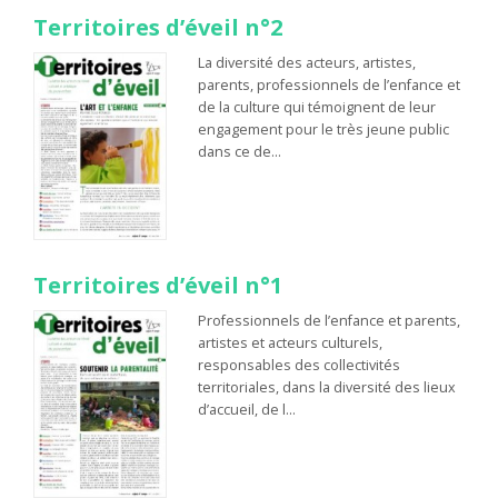
Territoires d’éveil n°2
La diversité des acteurs, artistes,
parents, professionnels de l’enfance et
de la culture qui témoignent de leur
engagement pour le très jeune public
dans ce de…
Territoires d’éveil n°1
Professionnels de l’enfance et parents,
artistes et acteurs culturels,
responsables des collectivités
territoriales, dans la diversité des lieux
d’accueil, de l…