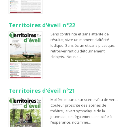
Territoires d’éveil n°22
Sans contrainte et sans attente de
résultat, vivre un moment d’altérité
ludique. Sans écran et sans plastique,
retrouver l’art du détournement
d’objets. Nous a…
Territoires d’éveil n°21
Molière mourut sur scène vêtu de vert…
Couleur proscrite des scènes de
théâtre, le vert symbolique de la
jeunesse, est également associée à
l’espérance, notamme…