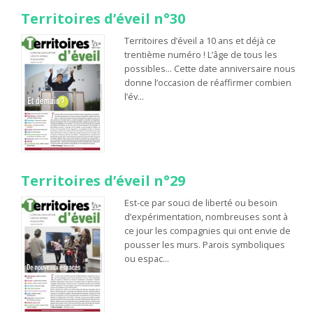
Territoires d’éveil n°30
Territoires d’éveil a 10 ans et déjà ce
trentième numéro ! L’âge de tous les
possibles… Cette date anniversaire nous
donne l’occasion de réaffirmer combien
l’év…
Territoires d’éveil n°29
Est-ce par souci de liberté ou besoin
d’expérimentation, nombreuses sont à
ce jour les compagnies qui ont envie de
pousser les murs. Parois symboliques
ou espac…