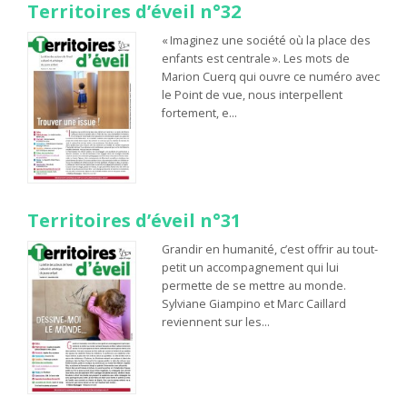
Territoires d’éveil n°32
« Imaginez une société où la place des
enfants est centrale ». Les mots de
Marion Cuerq qui ouvre ce numéro avec
le Point de vue, nous interpellent
fortement, e…
Territoires d’éveil n°31
Grandir en humanité, c’est offrir au tout-
petit un accompagnement qui lui
permette de se mettre au monde.
Sylviane Giampino et Marc Caillard
reviennent sur les…