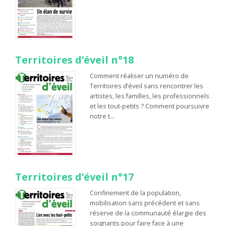
Territoires d’éveil n°18
Comment réaliser un numéro de
Territoires d’éveil sans rencontrer les
artistes, les familles, les professionnels
et les tout-petits ? Comment poursuivre
notre t…
Territoires d’éveil n°17
Confinement de la population,
mobilisation sans précédent et sans
réserve de la communauté élargie des
soignants pour faire face à une