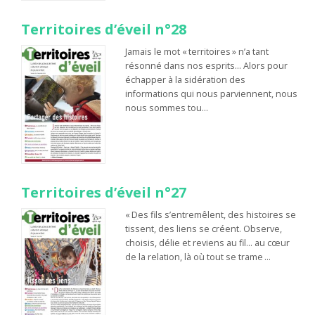
Territoires d’éveil n°28
Jamais le mot « territoires » n’a tant
résonné dans nos esprits… Alors pour
échapper à la sidération des
informations qui nous parviennent, nous
nous sommes tou…
Territoires d’éveil n°27
« Des fils s’entremêlent, des histoires se
tissent, des liens se créent. Observe,
choisis, délie et reviens au fil… au cœur
de la relation, là où tout se trame …