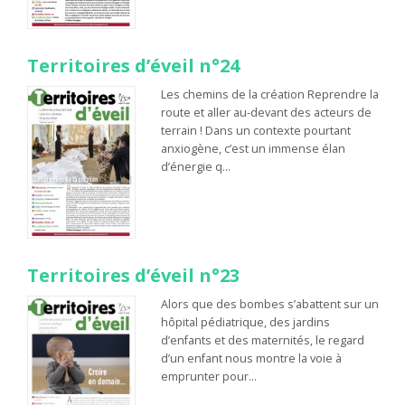
Territoires d’éveil n°24
Les chemins de la création Reprendre la
route et aller au-devant des acteurs de
terrain ! Dans un contexte pourtant
anxiogène, c’est un immense élan
d’énergie q…
Territoires d’éveil n°23
Alors que des bombes s’abattent sur un
hôpital pédiatrique, des jardins
d’enfants et des maternités, le regard
d’un enfant nous montre la voie à
emprunter pour…