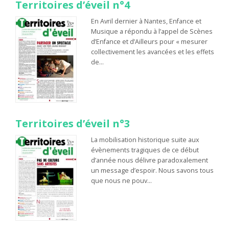
Territoires d’éveil n°4
En Avril dernier à Nantes, Enfance et
Musique a répondu à l’appel de Scènes
d’Enfance et d’Ailleurs pour « mesurer
collectivement les avancées et les effets
de…
Territoires d’éveil n°3
La mobilisation historique suite aux
évènements tragiques de ce début
d’année nous délivre paradoxalement
un message d’espoir. Nous savons tous
que nous ne pouv…