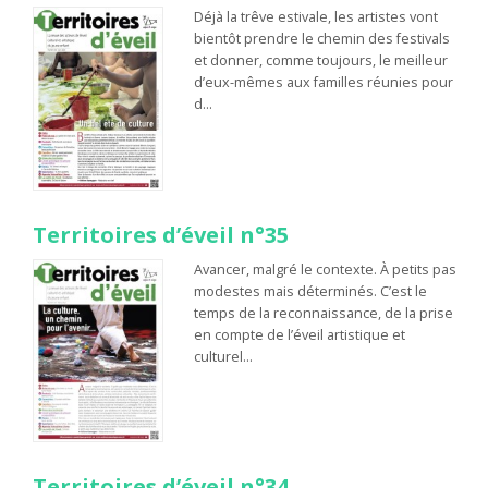
Déjà la trêve estivale, les artistes vont
bientôt prendre le chemin des festivals
et donner, comme toujours, le meilleur
d’eux-mêmes aux familles réunies pour
d…
Territoires d’éveil n°35
Avancer, malgré le contexte. À petits pas
modestes mais déterminés. C’est le
temps de la reconnaissance, de la prise
en compte de l’éveil artistique et
culturel…
Territoires d’éveil n°34