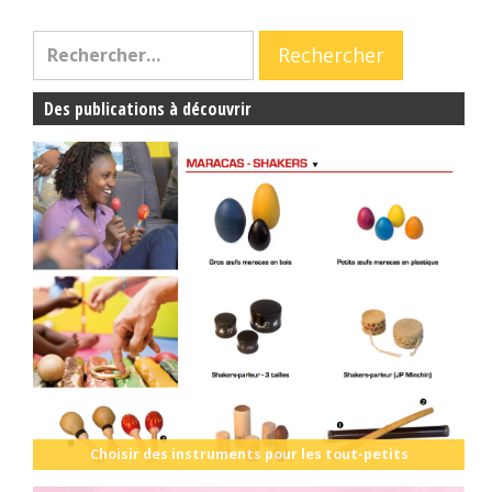
Des publications à découvrir
Choisir des instruments pour les tout-petits