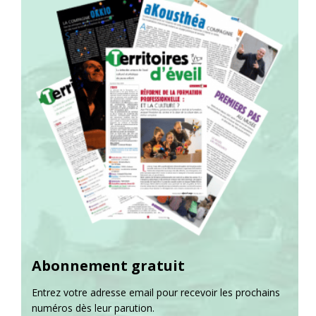
Abonnement gratuit
Entrez votre adresse email pour recevoir les prochains
numéros dès leur parution.