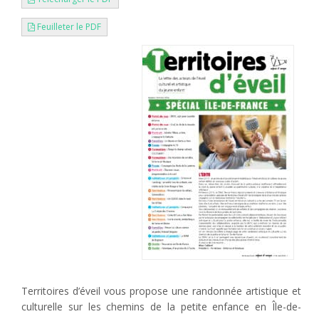
Feuilleter le PDF
Territoires d’éveil vous propose une randonnée artistique et
culturelle sur les chemins de la petite enfance en Île-de-