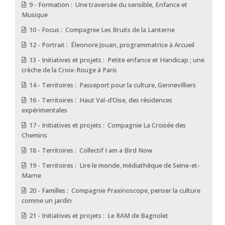
9 - Formation : Une traversée du sensible, Enfance et
Musique
10 - Focus : Compagnie Les Bruits de la Lanterne
12 - Portrait : Éleonore Jouan, programmatrice à Arcueil
13 - Initiatives et projets : Petite enfance et Handicap ; une
crèche de la Croix-Rouge à Paris
14 - Territoires : Passeport pour la culture, Gennevilliers
16 - Territoires : Haut Val-d’Oise, des résidences
expérimentales
17 - Initiatives et projets : Compagnie La Croisée des
Chemins
18 - Territoires : Collectif I am a Bird Now
19 - Territoires : Lire le monde, médiathèque de Seine-et-
Marne
20 - Familles : Compagnie Praxinoscope, penser la culture
comme un jardin
21 - Initiatives et projets : Le RAM de Bagnolet