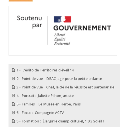
1 - L’édito de Territoires d’éveil 14
2 - Point de vue : DRAC, agir pour la petite enfance
3 - Point de vue : Cnaf, la clé de la réussite est partenariale
4 - Portrait : Juliette Pilhon, artiste
5 - Familles : Le Musée en Herbe, Paris
6 - Focus : Compagnie ACTA
8 - Formation : Élargir le champ culturel, 1.9.3 Soleil !