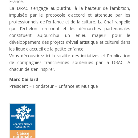
France.
La DRAC s’engage aujourd’hui à la hauteur de l’ambition,
impulsée par le protocole d’accord et attendue par les
professionnels de l’enfance et de la culture. La Cnaf rappelle
que l’échelon territorial et les démarches partenariales
constituent aujourd’hui un enjeu majeur pour le
développement des projets d’éveil artistique et culturel dans
les lieux d’accueil de la petite enfance.
Vous découvrirez ici la vitalité des initiatives et l’implication
de compagnies franciliennes soutenues par la DRAC. À
chacun de s’en inspirer.
Marc Caillard
Président – Fondateur – Enfance et Musique