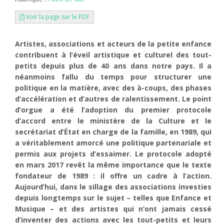
Voir la page sur le PDF
Artistes, associations et acteurs de la petite enfance
contribuent à l’éveil artistique et culturel des tout-
petits depuis plus de 40 ans dans notre pays. Il a
néanmoins fallu du temps pour structurer une
politique en la matière, avec des à-coups, des phases
d’accélération et d’autres de ralentissement. Le point
d’orgue a été l’adoption du premier protocole
d’accord entre le ministère de la Culture et le
secrétariat d’État en charge de la famille, en 1989, qui
a véritablement amorcé une politique partenariale et
permis aux projets d’essaimer. Le protocole adopté
en mars 2017 revêt la même importance que le texte
fondateur de 1989 : il offre un cadre à l’action.
Aujourd’hui, dans le sillage des associations investies
depuis longtemps sur le sujet – telles que Enfance et
Musique – et des artistes qui n’ont jamais cessé
d’inventer des actions avec les tout-petits et leurs