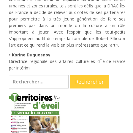
urbaines et zones rurales, tels sont les défis que la DRAC Île-
de-France a décidé de relever aux côtés de ses partenaires
pour permettre à la très jeune génération de faire ses
premiers pas dans un monde où la culture a un rôle
important à jouer. Avec l’espoir que les tout-petits
s’approprient au fil du temps la formule de Robert Filliou «
l’art est ce qui rend la vie bien plus intéressante que l’art ».
• Karine Duquesnoy
Directrice régionale des affaires culturelles d’Île-de-France
par intérim