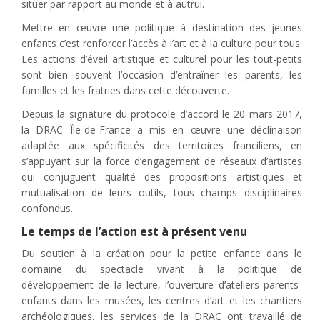
situer par rapport au monde et à autrui.
Mettre en œuvre une politique à destination des jeunes
enfants c’est renforcer l’accès à l’art et à la culture pour tous.
Les actions d’éveil artistique et culturel pour les tout-petits
sont bien souvent l’occasion d’entraîner les parents, les
familles et les fratries dans cette découverte.
Depuis la signature du protocole d’accord le 20 mars 2017,
la DRAC Île-de-France a mis en œuvre une déclinaison
adaptée aux spécificités des territoires franciliens, en
s’appuyant sur la force d’engagement de réseaux d’artistes
qui conjuguent qualité des propositions artistiques et
mutualisation de leurs outils, tous champs disciplinaires
confondus.
Le temps de l’action est à présent venu
Du soutien à la création pour la petite enfance dans le
domaine du spectacle vivant à la politique de
développement de la lecture, l’ouverture d’ateliers parents-
enfants dans les musées, les centres d’art et les chantiers
archéologiques, les services de la DRAC ont travaillé de