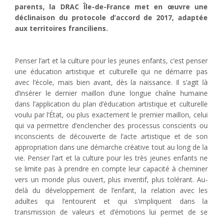
parents, la DRAC Île-de-France met en œuvre une
déclinaison du protocole d’accord de 2017, adaptée
aux territoires franciliens.
Penser l’art et la culture pour les jeunes enfants, c’est penser
une éducation artistique et culturelle qui ne démarre pas
avec l’école, mais bien avant, dès la naissance. Il s’agit là
d’insérer le dernier maillon d’une longue chaîne humaine
dans l’application du plan d’éducation artistique et culturelle
voulu par l’État, ou plus exactement le premier maillon, celui
qui va permettre d’enclencher des processus conscients ou
inconscients de découverte de l’acte artistique et de son
appropriation dans une démarche créative tout au long de la
vie. Penser l’art et la culture pour les très jeunes enfants ne
se limite pas à prendre en compte leur capacité à cheminer
vers un monde plus ouvert, plus inventif, plus tolérant. Au-
delà du développement de l’enfant, la relation avec les
adultes qui l’entourent et qui s’impliquent dans la
transmission de valeurs et d’émotions lui permet de se