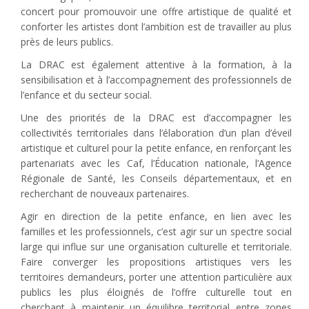
concert pour promouvoir une offre artistique de qualité et
conforter les artistes dont l’ambition est de travailler au plus
près de leurs publics.
La DRAC est également attentive à la formation, à la
sensibilisation et à l’accompagnement des professionnels de
l’enfance et du secteur social.
Une des priorités de la DRAC est d’accompagner les
collectivités territoriales dans l’élaboration d’un plan d’éveil
artistique et culturel pour la petite enfance, en renforçant les
partenariats avec les Caf, l’Éducation nationale, l’Agence
Régionale de Santé, les Conseils départementaux, et en
recherchant de nouveaux partenaires.
Agir en direction de la petite enfance, en lien avec les
familles et les professionnels, c’est agir sur un spectre social
large qui influe sur une organisation culturelle et territoriale.
Faire converger les propositions artistiques vers les
territoires demandeurs, porter une attention particulière aux
publics les plus éloignés de l’offre culturelle tout en
cherchant à maintenir un équilibre territorial entre zones