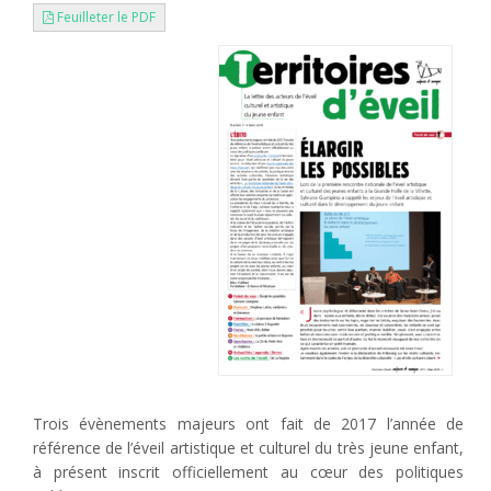
Feuilleter le PDF
Trois évènements majeurs ont fait de 2017 l’année de
référence de l’éveil artistique et culturel du très jeune enfant,
à présent inscrit officiellement au cœur des politiques