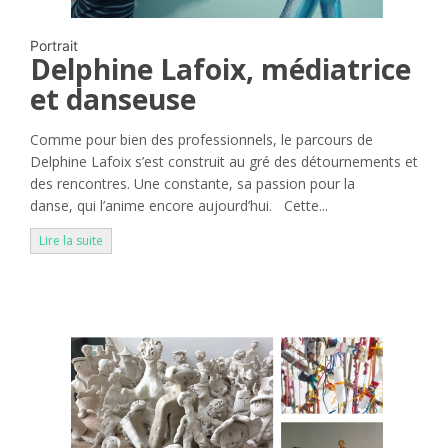
Portrait
Delphine Lafoix, médiatrice
et danseuse
Comme pour bien des professionnels, le parcours de
Delphine Lafoix s’est construit au gré des détournements et
des rencontres. Une constante, sa passion pour la
danse, qui l’anime encore aujourd’hui. Cette...
Lire la suite