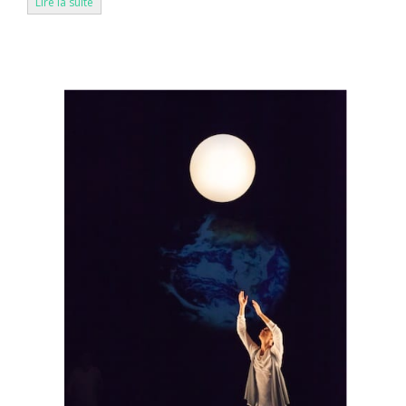
Lire la suite