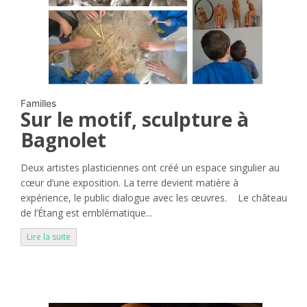
Familles
Sur le motif, sculpture à
Bagnolet
Deux artistes plasticiennes ont créé un espace singulier au
cœur d’une exposition. La terre devient matière à
expérience, le public dialogue avec les œuvres. Le château
de l’Étang est emblématique...
Lire la suite