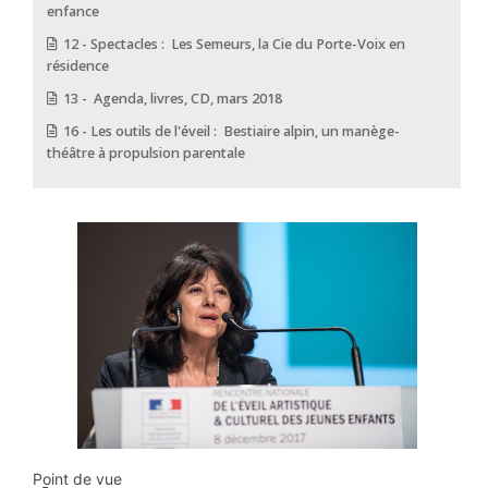
enfance
12 - Spectacles : Les Semeurs, la Cie du Porte-Voix en
résidence
13 - Agenda, livres, CD, mars 2018
16 - Les outils de l'éveil : Bestiaire alpin, un manège-
théâtre à propulsion parentale
Point de vue