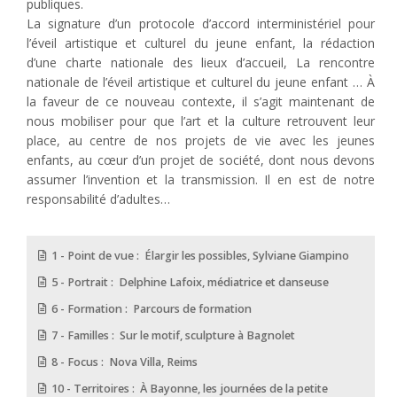
publiques.
La signature d’un protocole d’accord interministériel pour
l’éveil artistique et culturel du jeune enfant, la rédaction
d’une charte nationale des lieux d’accueil, La rencontre
nationale de l’éveil artistique et culturel du jeune enfant … À
la faveur de ce nouveau contexte, il s’agit maintenant de
nous mobiliser pour que l’art et la culture retrouvent leur
place, au centre de nos projets de vie avec les jeunes
enfants, au cœur d’un projet de société, dont nous devons
assumer l’invention et la transmission. Il en est de notre
responsabilité d’adultes…
1 - Point de vue : Élargir les possibles, Sylviane Giampino
5 - Portrait : Delphine Lafoix, médiatrice et danseuse
6 - Formation : Parcours de formation
7 - Familles : Sur le motif, sculpture à Bagnolet
8 - Focus : Nova Villa, Reims
10 - Territoires : À Bayonne, les journées de la petite