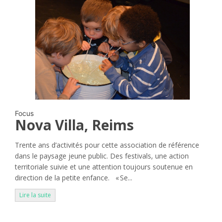
Focus
Nova Villa, Reims
Trente ans d’activités pour cette association de référence
dans le paysage jeune public. Des festivals, une action
territoriale suivie et une attention toujours soutenue en
direction de la petite enfance. « Se...
Lire la suite