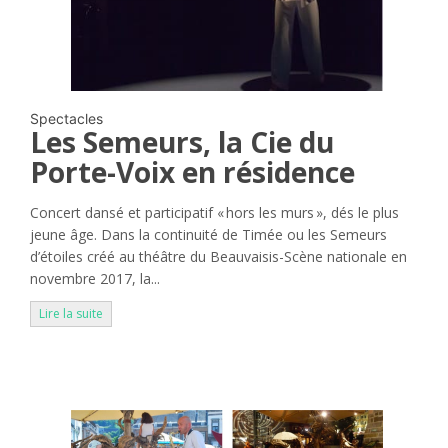
Spectacles
Les Semeurs, la Cie du
Porte-Voix en résidence
Concert dansé et participatif « hors les murs », dés le plus
jeune âge. Dans la continuité de Timée ou les Semeurs
d’étoiles créé au théâtre du Beauvaisis-Scène nationale en
novembre 2017, la...
Lire la suite