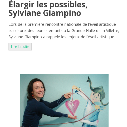
Élargir les possibles,
Sylviane Giampino
Lors de la première rencontre nationale de l’éveil artistique
et culturel des jeunes enfants à la Grande Halle de la Villette,
Sylviane Giampino a rappelé les enjeux de l’éveil artistique...
Lire la suite