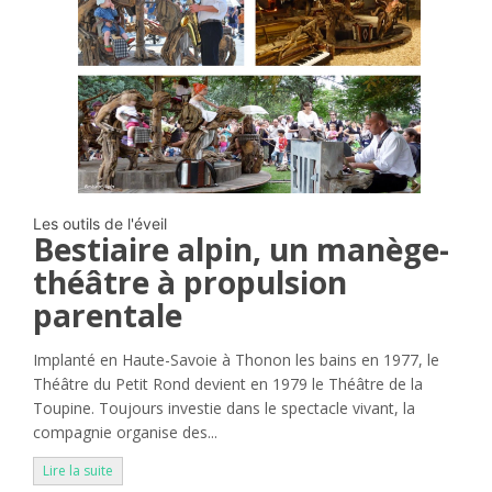
Les outils de l'éveil
Bestiaire alpin, un manège-
théâtre à propulsion
parentale
Implanté en Haute-Savoie à Thonon les bains en 1977, le
Théâtre du Petit Rond devient en 1979 le Théâtre de la
Toupine. Toujours investie dans le spectacle vivant, la
compagnie organise des...
Lire la suite