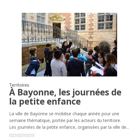
Territoires
À Bayonne, les journées de
la petite enfance
La ville de Bayonne se mobilise chaque année pour une
semaine thématique, portée par les acteurs du territoire.
Les journées de la petite enfance, organisées par la ville de...