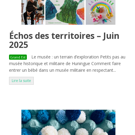
Échos des territoires – Juin
2025
Le musée : un terrain d’exploration Petits pas au
Grand Est
musée historique et militaire de Huningue Comment faire
entrer un bébé dans un musée militaire en respectant...
Lire la suite