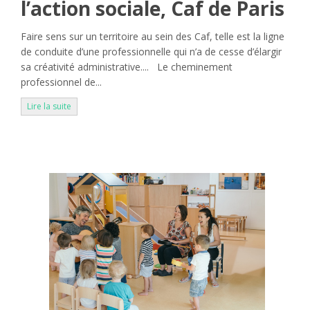
l’action sociale, Caf de Paris
Faire sens sur un territoire au sein des Caf, telle est la ligne
de conduite d’une professionnelle qui n’a de cesse d’élargir
sa créativité administrative.... Le cheminement
professionnel de...
Lire la suite