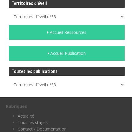
Territoires d'éveil
Accueil Ressources
Accueil Publication
Toutes les publications
Rubriques
Actualité
Tous les stages
Contact / Documentation