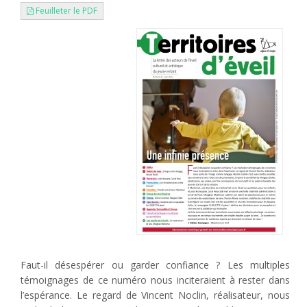
Feuilleter le PDF
Faut-il désespérer ou garder confiance ? Les multiples
témoignages de ce numéro nous inciteraient à rester dans
l’espérance. Le regard de Vincent Noclin, réalisateur, nous