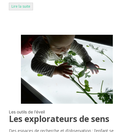
Lire la suite
Les outils de l'éveil
Les explorateurs de sens
Des espaces de recherche et d’observation : l’enfant se