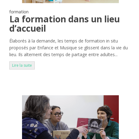
formation
La formation dans un lieu
d’accueil
Élaborés à la demande, les temps de formation in situ
proposés par Enfance et Musique se glissent dans la vie du
lieu. Ils alternent des temps de partage entre adultes...
Lire la suite