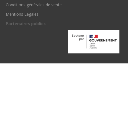
Conditions générales de vente
Mentions Légales
Partenaires publics