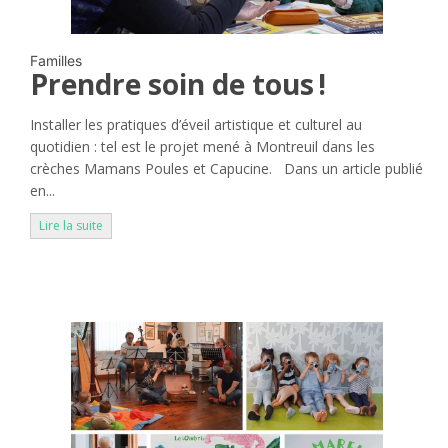
Familles
Prendre soin de tous !
Installer les pratiques d’éveil artistique et culturel au
quotidien : tel est le projet mené à Montreuil dans les
crèches Mamans Poules et Capucine. Dans un article publié
en...
Lire la suite