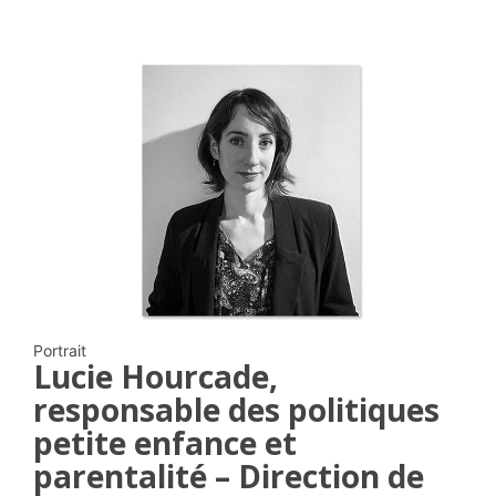
Portrait
Lucie Hourcade,
responsable des politiques
petite enfance et
parentalité – Direction de