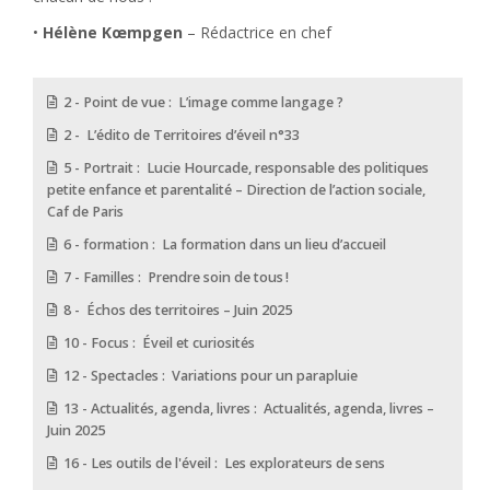
•
Hélène Kœmpgen
– Rédactrice en chef
2 - Point de vue : L’image comme langage ?
2 - L’édito de Territoires d’éveil n°33
5 - Portrait : Lucie Hourcade, responsable des politiques
petite enfance et parentalité – Direction de l’action sociale,
Caf de Paris
6 - formation : La formation dans un lieu d’accueil
7 - Familles : Prendre soin de tous !
8 - Échos des territoires – Juin 2025
10 - Focus : Éveil et curiosités
12 - Spectacles : Variations pour un parapluie
13 - Actualités, agenda, livres : Actualités, agenda, livres –
Juin 2025
16 - Les outils de l'éveil : Les explorateurs de sens