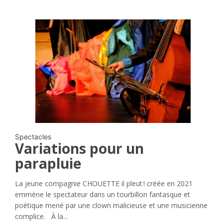
Spectacles
Variations pour un
parapluie
La jeune compagnie CHOUETTE il pleut ! créée en 2021
emmène le spectateur dans un tourbillon fantasque et
poétique mené par une clown malicieuse et une musicienne
complice. À la...