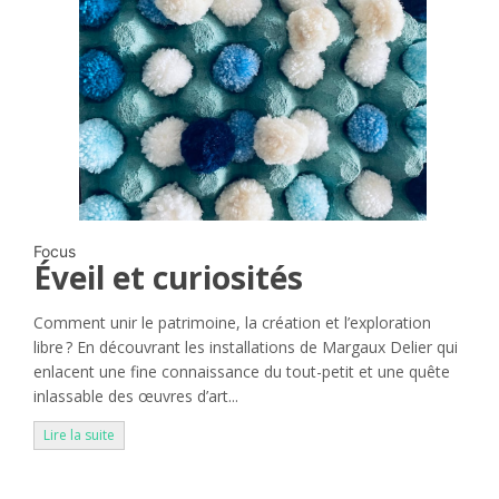
Focus
Éveil et curiosités
Comment unir le patrimoine, la création et l’exploration
libre ? En découvrant les installations de Margaux Delier qui
enlacent une fine connaissance du tout-petit et une quête
inlassable des œuvres d’art...
Lire la suite