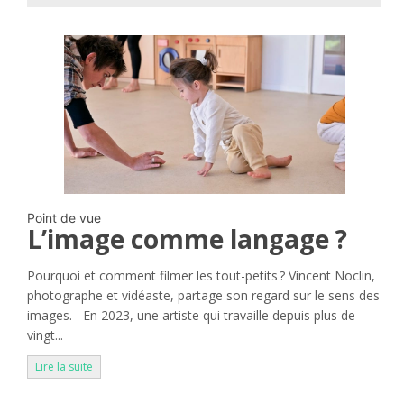
Point de vue
L’image comme langage ?
Pourquoi et comment filmer les tout-petits ? Vincent Noclin,
photographe et vidéaste, partage son regard sur le sens des
images. En 2023, une artiste qui travaille depuis plus de
vingt...
Lire la suite