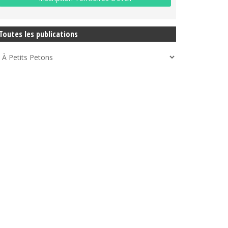
Toutes les publications