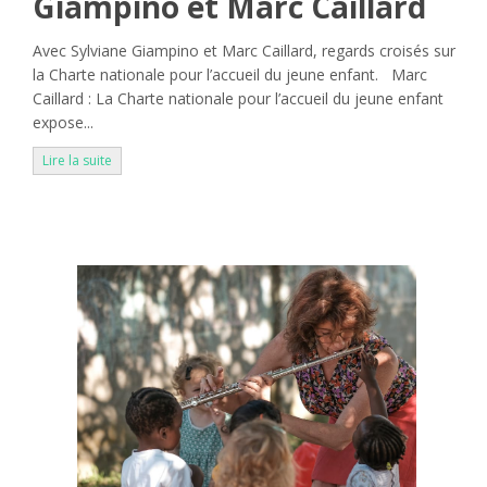
Giampino et Marc Caillard
Avec Sylviane Giampino et Marc Caillard, regards croisés sur
la Charte nationale pour l’accueil du jeune enfant. Marc
Caillard : La Charte nationale pour l’accueil du jeune enfant
expose...
Lire la suite