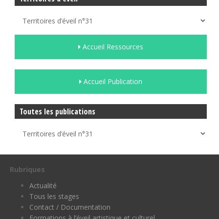
Accueil Ressources
Accueil Publication
Toutes les publications
Rubriques
Actualité
Tous les stages
Contact / Documentation
Formations à l’éveil artistique et culturel