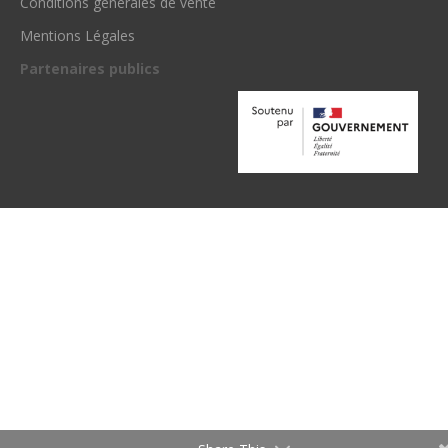
Conditions générales de vente
Mentions Légales
Partenaires publics