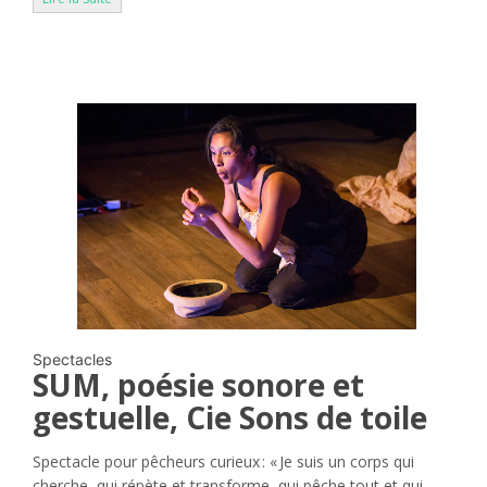
Spectacles
SUM, poésie sonore et
gestuelle, Cie Sons de toile
Spectacle pour pêcheurs curieux : « Je suis un corps qui
cherche, qui répète et transforme, qui pêche tout et qui