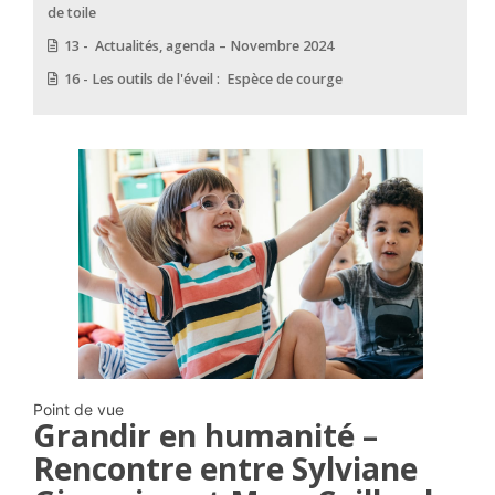
de toile
13 - Actualités, agenda – Novembre 2024
16 - Les outils de l'éveil : Espèce de courge
Point de vue
Grandir en humanité –
Rencontre entre Sylviane