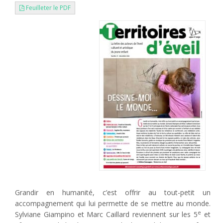
Feuilleter le PDF
Grandir en humanité, c’est offrir au tout-petit un
accompagnement qui lui permette de se mettre au monde.
e
Sylviane Giampino et Marc Caillard reviennent sur les 5
et