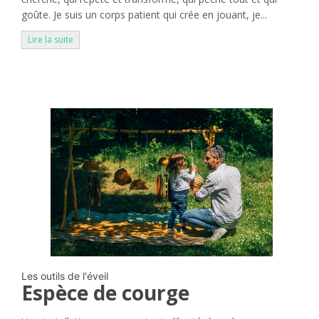
goûte. Je suis un corps patient qui crée en jouant, je...
Lire la suite
Les outils de l'éveil
Espèce de courge