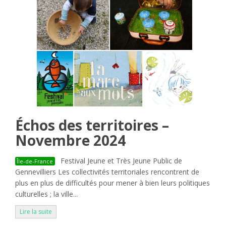
Échos des territoires –
Novembre 2024
Festival Jeune et Très Jeune Public de
Île-de-France
Gennevilliers Les collectivités territoriales rencontrent de
plus en plus de difficultés pour mener à bien leurs politiques
culturelles ; la ville...
Lire la suite