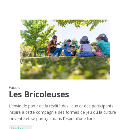
Focus
Les Bricoleuses
L’envie de partir de la réalité des lieux et des participants
inspire à cette compagnie des formes de jeu où la culture
s’invente et se partage, dans l’esprit d’une libre...
Lire la suite