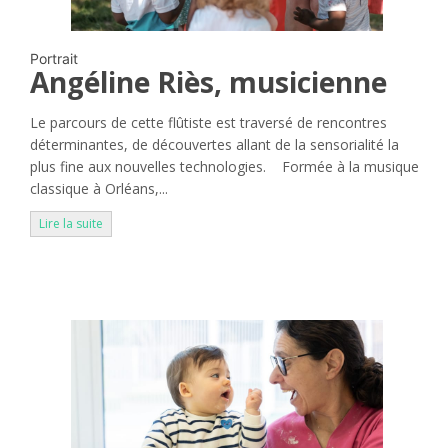
Portrait
Angéline Riès, musicienne
Le parcours de cette flûtiste est traversé de rencontres
déterminantes, de découvertes allant de la sensorialité la
plus fine aux nouvelles technologies. Formée à la musique
classique à Orléans,...
Lire la suite