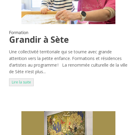
Formation
Grandir à Sète
Une collectivité territoriale qui se tourne avec grande
attention vers la petite enfance. Formations et résidences
d’artistes au programme ! La renommée culturelle de la ville
de Sète n’est plus...
Lire la suite