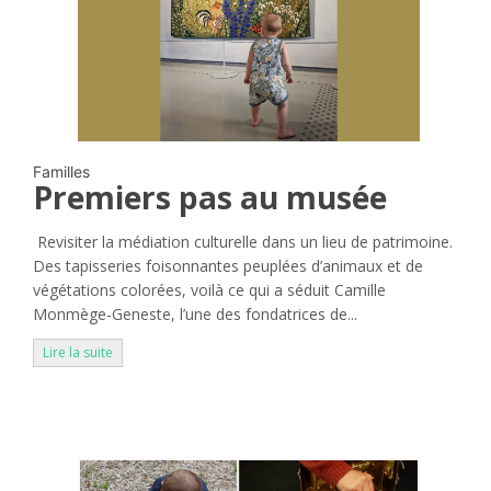
Familles
Premiers pas au musée
Revisiter la médiation culturelle dans un lieu de patrimoine.
Des tapisseries foisonnantes peuplées d’animaux et de
végétations colorées, voilà ce qui a séduit Camille
Monmège-Geneste, l’une des fondatrices de...
Lire la suite