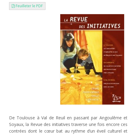
Feuilleter le PDF
De Toulouse à Val de Reuil en passant par Angoulême et
Soyaux, la Revue des initiatives traverse une fois encore ces
contrées dont le cœur bat au rythme d’un éveil culturel et