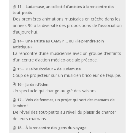
11 - Ludamuse, un collectif d’artistes à la rencontre des
tout-petits
Des premières animations musicales en crèche dans les
années 90 à la diversité des propositions de l’association
d’aujourd’hui.
14 - Une artiste au CAMSP … ou « le prendre soin
artistique »
La rencontre d’une musicienne avec un groupe d’enfants
d’un centre d’action médico-sociale précoce.
15 - « Le bruitcoleur » de Ludamuse
Coup de projecteur sur un musicien bricoleur de l’équipe.
16 - Jardin d’éden
Un spectacle qui change au gré des saisons.
17 - Voix de femmes, un projet qui sort des mamans de
l’ombre !
De l’éveil des tout-petits au réveil du plaisir de chanter
de leurs mamans.
18 - À la rencontre des gens du voyage