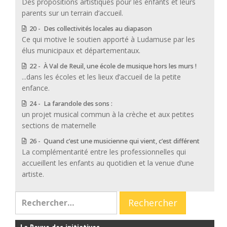
Des propositions artistiques pour les enfants et leurs
parents sur un terrain d’accueil.
20 - Des collectivités locales au diapason
Ce qui motive le soutien apporté à Ludamuse par les
élus municipaux et départementaux.
22 - À Val de Reuil, une école de musique hors les murs !
...dans les écoles et les lieux d’accueil de la petite
enfance.
24 - La farandole des sons :
un projet musical commun à la crèche et aux petites
sections de maternelle
26 - Quand c’est une musicienne qui vient, c’est différent
La complémentarité entre les professionnelles qui
accueillent les enfants au quotidien et la venue d’une
artiste.