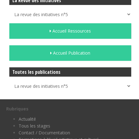
La Revue des initiatives
Accueil Ressources
Accueil Publication
Toutes les publications
Rubriques
Actualité
Tous les stages
Contact / Documentation