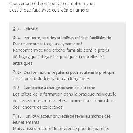
réserver une édition spéciale de notre revue.
C’est chose faite avec ce sixième numéro.
3 - Éditorial
4 - Pirouette, une des premières crèches familiales de
France, encore et toujours dynamique !
Rencontre avec une crèche familiale dont le projet
pédagogique intègre les pratiques culturelles et
artistiques
6 - Des formations régulières pour soutenir la pratique
Un dispositif de formation au long cours
8 - L’ambiance a changé au sein de la crèche
Les effets de la formation dans la pratique individuelle
des assistantes maternelles comme dans l’animation
des rencontres collectives
10 - Un RAM acteur privilégié de l’éveil au monde des
jeunes enfants
Mais aussi structure de référence pour les parents