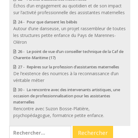
Échos d’un engagement au quotidien et de son impact
sur l’activité professionnelle des assistantes maternelles
24 - Pour que dansent les bébés
Autour d’une danseuse, un projet rassembleur de toutes
les structures petite enfance du Pays de Marennes-
Oléron
26 - Le point de vue d’un conseiller technique de la Caf de
Charente-Maritime (17)
27 - Repères sur la profession d’assistantes maternelles
De l’existence des nourrices à la reconnaissance d’un
véritable métier
30 - La rencontre avec des intervenants artistiques, une
occasion de professionnalisation pour les assistantes
maternelles
Rencontre avec Suzon Bosse-Platière,
psychopédagogue, formatrice petite enfance.