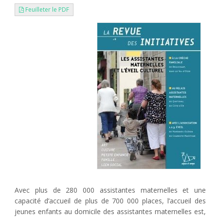
Feuilleter le PDF
Avec plus de 280 000 assistantes maternelles et une
capacité d’accueil de plus de 700 000 places, l’accueil des
jeunes enfants au domicile des assistantes maternelles est,