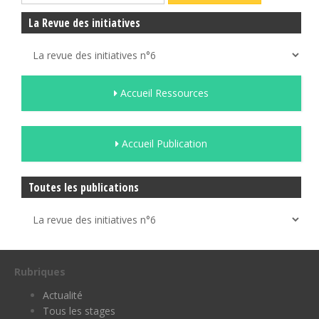
La Revue des initiatives
Accueil Ressources
Accueil Publication
Toutes les publications
Rubriques
Actualité
Tous les stages