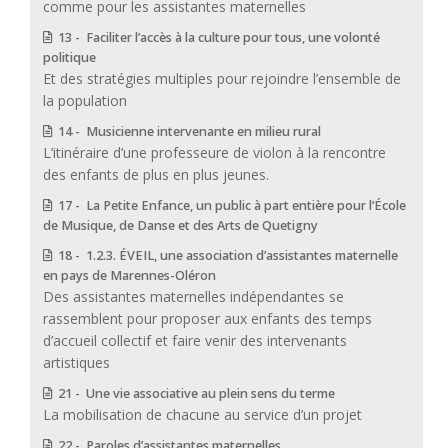
comme pour les assistantes maternelles
13 - Faciliter l’accès à la culture pour tous, une volonté
politique
Et des stratégies multiples pour rejoindre l’ensemble de
la population
14 - Musicienne intervenante en milieu rural
L’itinéraire d’une professeure de violon à la rencontre
des enfants de plus en plus jeunes.
17 - La Petite Enfance, un public à part entière pour l’École
de Musique, de Danse et des Arts de Quetigny
18 - 1.2.3. ÉVEIL, une association d’assistantes maternelle
en pays de Marennes-Oléron
Des assistantes maternelles indépendantes se
rassemblent pour proposer aux enfants des temps
d’accueil collectif et faire venir des intervenants
artistiques
21 - Une vie associative au plein sens du terme
La mobilisation de chacune au service d’un projet
22 - Paroles d’assistantes maternelles