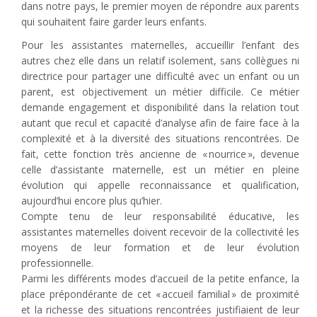
dans notre pays, le premier moyen de répondre aux parents
qui souhaitent faire garder leurs enfants.
Pour les assistantes maternelles, accueillir l’enfant des
autres chez elle dans un relatif isolement, sans collègues ni
directrice pour partager une difficulté avec un enfant ou un
parent, est objectivement un métier difficile. Ce métier
demande engagement et disponibilité dans la relation tout
autant que recul et capacité d’analyse afin de faire face à la
complexité et à la diversité des situations rencontrées. De
fait, cette fonction très ancienne de « nourrice », devenue
celle d’assistante maternelle, est un métier en pleine
évolution qui appelle reconnaissance et qualification,
aujourd’hui encore plus qu’hier.
Compte tenu de leur responsabilité éducative, les
assistantes maternelles doivent recevoir de la collectivité les
moyens de leur formation et de leur évolution
professionnelle.
Parmi les différents modes d’accueil de la petite enfance, la
place prépondérante de cet « accueil familial » de proximité
et la richesse des situations rencontrées justifiaient de leur