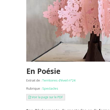
En Poésie
Extrait de :
Territoires d’éveil n°24
Rubrique :
Spectacles
Voir la page sur le PDF