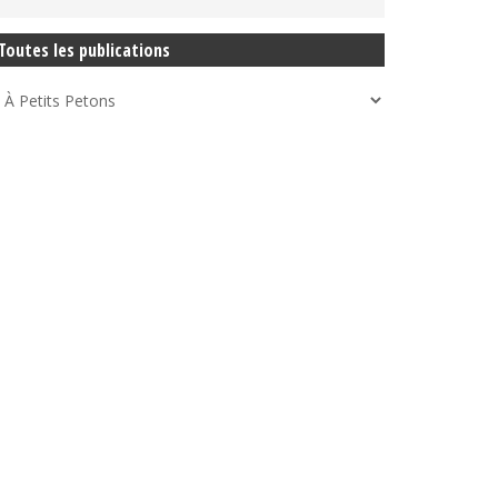
Toutes les publications