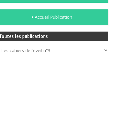
Accueil Publication
Toutes les publications