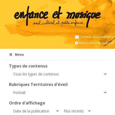
Contact, documentation
Informations pratiques
Menu
Types de contenus
Rubriques Territoires d'éveil
Ordre d'affichage