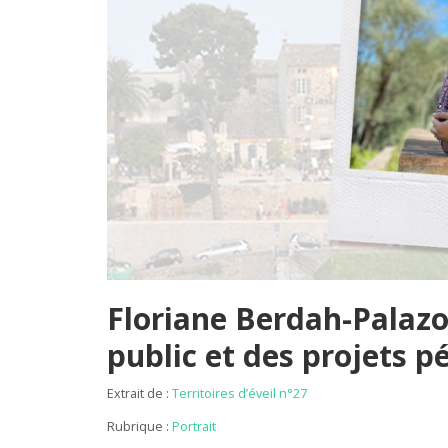
Floriane Berdah-Palazo
public et des projets 
Extrait de :
Territoires d’éveil n°27
Rubrique :
Portrait