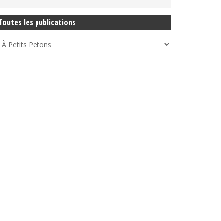
Toutes les publications