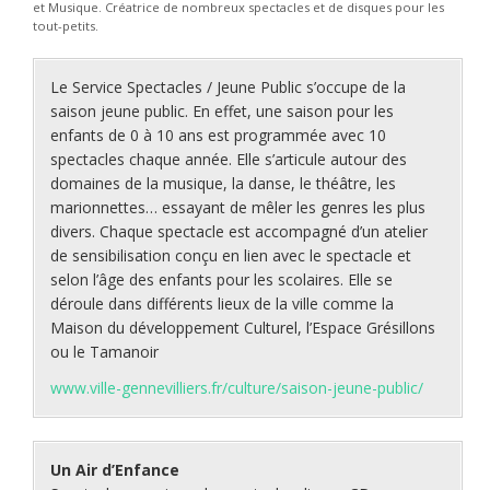
et Musique. Créatrice de nombreux spectacles et de disques pour les
tout-petits.
Le Service Spectacles / Jeune Public s’occupe de la
saison jeune public. En effet, une saison pour les
enfants de 0 à 10 ans est programmée avec 10
spectacles chaque année. Elle s’articule autour des
domaines de la musique, la danse, le théâtre, les
marionnettes… essayant de mêler les genres les plus
divers. Chaque spectacle est accompagné d’un atelier
de sensibilisation conçu en lien avec le spectacle et
selon l’âge des enfants pour les scolaires. Elle se
déroule dans différents lieux de la ville comme la
Maison du développement Culturel, l’Espace Grésillons
ou le Tamanoir
www.ville-gennevilliers.fr/culture/saison-jeune-public/
Un Air d’Enfance