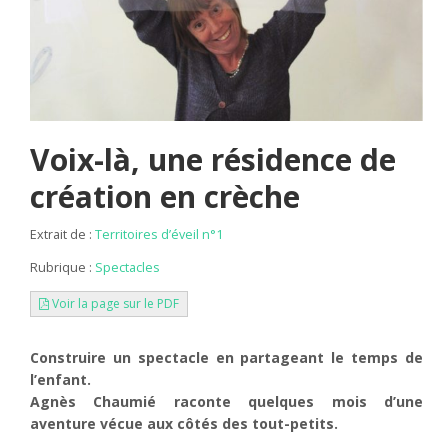
Voix-là, une résidence de
création en crèche
Extrait de :
Territoires d’éveil n°1
Rubrique :
Spectacles
Voir la page sur le PDF
Construire un spectacle en partageant le temps de
l’enfant.
Agnès Chaumié raconte quelques mois d’une
aventure vécue aux côtés des tout-petits.