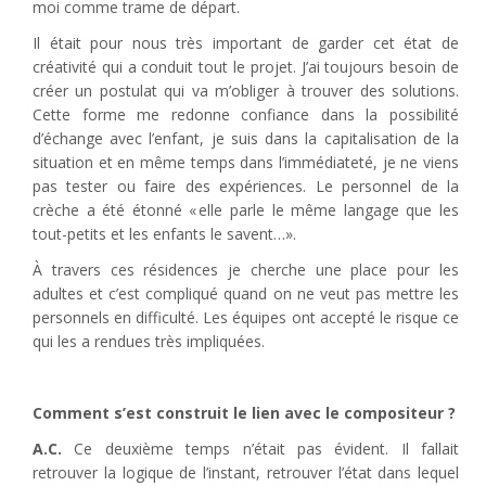
moi comme trame de départ.
Il était pour nous très important de garder cet état de
créativité qui a conduit tout le projet. J’ai toujours besoin de
créer un postulat qui va m’obliger à trouver des solutions.
Cette forme me redonne confiance dans la possibilité
d’échange avec l’enfant, je suis dans la capitalisation de la
situation et en même temps dans l’immédiateté, je ne viens
pas tester ou faire des expériences. Le personnel de la
crèche a été étonné « elle parle le même langage que les
tout-petits et les enfants le savent…».
À travers ces résidences je cherche une place pour les
adultes et c’est compliqué quand on ne veut pas mettre les
personnels en difficulté. Les équipes ont accepté le risque ce
qui les a rendues très impliquées.
Comment s’est construit le lien avec le compositeur ?
A.C.
Ce deuxième temps n’était pas évident. Il fallait
retrouver la logique de l’instant, retrouver l’état dans lequel