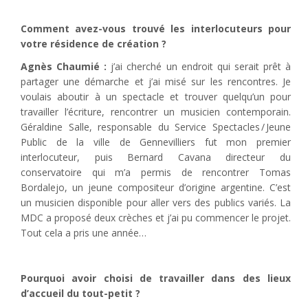
Comment avez-vous trouvé
les interlocuteurs pour
votre résidence de création ?
Agnès Chaumié :
j’ai cherché un endroit qui serait prêt à
partager une démarche et j’ai misé sur les rencontres. Je
voulais aboutir à un spectacle et trouver quelqu’un pour
travailler l’écriture, rencontrer un musicien contemporain.
Géraldine Salle, responsable du Service Spectacles / Jeune
Public de la ville de Gennevilliers fut mon premier
interlocuteur, puis Bernard Cavana directeur du
conservatoire qui m’a permis de rencontrer Tomas
Bordalejo, un jeune compositeur d’origine argentine. C’est
un musicien disponible pour aller vers des publics variés. La
MDC a proposé deux crèches et j’ai pu commencer le projet.
Tout cela a pris une année…
Pourquoi avoir choisi
de travailler dans des lieux
d’accueil du tout-petit ?