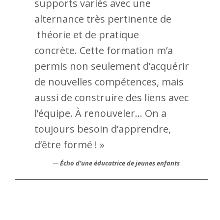
supports variés avec une
alternance très pertinente de
théorie et de pratique
concrète. Cette formation m’a
permis non seulement d’acquérir
de nouvelles compétences, mais
aussi de construire des liens avec
l’équipe. À renouveler… On a
toujours besoin d’apprendre,
d’être formé ! »
—
Écho d’une éducatrice de jeunes enfants