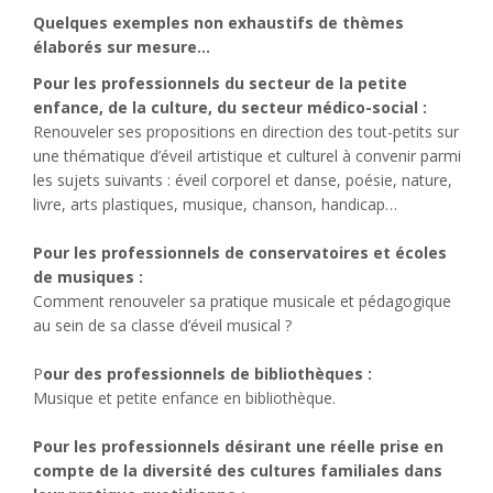
Quelques exemples non exhaustifs de thèmes
élaborés sur mesure…
Pour les professionnels du secteur de la petite
enfance, de la culture, du secteur médico-social :
Renouveler ses propositions en direction des tout-petits sur
une thématique d’éveil artistique et culturel à convenir parmi
les sujets suivants : éveil corporel et danse, poésie, nature,
livre, arts plastiques, musique, chanson, handicap…
Pour les professionnels de conservatoires et écoles
de musiques :
Comment renouveler sa pratique musicale et pédagogique
au sein de sa classe d’éveil musical ?
P
our des professionnels de bibliothèques :
Musique et petite enfance en bibliothèque.
Pour les professionnels désirant une réelle prise en
compte de la diversité des cultures familiales dans