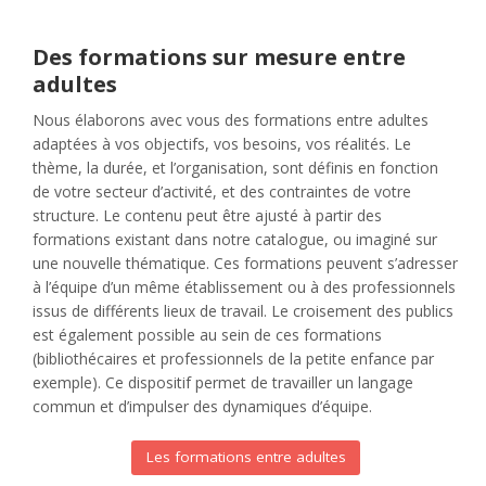
Des formations sur mesure entre
adultes
Nous élaborons avec vous des formations entre adultes
adaptées à vos objectifs, vos besoins, vos réalités. Le
thème, la durée, et l’organisation, sont définis en fonction
de votre secteur d’activité, et des contraintes de votre
structure. Le contenu peut être ajusté à partir des
formations existant dans notre catalogue, ou imaginé sur
une nouvelle thématique. Ces formations peuvent s’adresser
à l’équipe d’un même établissement ou à des professionnels
issus de différents lieux de travail. Le croisement des publics
est également possible au sein de ces formations
(bibliothécaires et professionnels de la petite enfance par
exemple). Ce dispositif permet de travailler un langage
commun et d’impulser des dynamiques d’équipe.
Les formations entre adultes