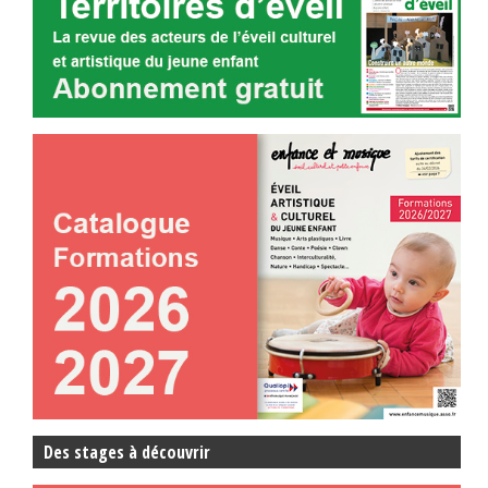
Des stages à découvrir