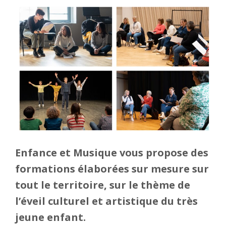
Enfance et Musique vous propose des
formations élaborées sur mesure sur
tout le territoire, sur le thème de
l’éveil culturel et artistique du très
jeune enfant.