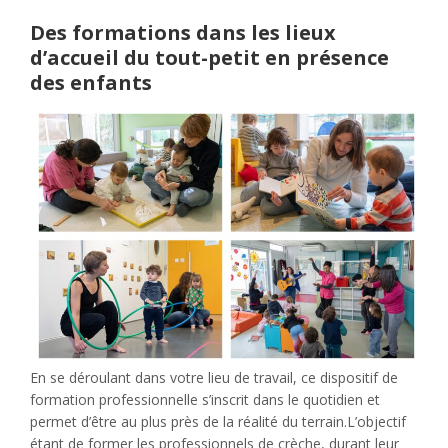
Des formations dans les lieux
d’accueil du tout-petit en présence
des enfants
En se déroulant dans votre lieu de travail, ce dispositif de
formation professionnelle s’inscrit dans le quotidien et
permet d’être au plus près de la réalité du terrain.L’objectif
étant de former les professionnels de crèche, durant leur