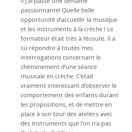
« J’ai passé une semaine
passionnante! Quelle belle
opportunité d’accueillir la musique
et les instruments à la crèche ! Le
formateur était très à l’écoute. Il a
su répondre à toutes mes
interrogations concernant le
cheminement d’une séance
musicale en crèche. C’était
vraiment interessant d’observer le
comportement des enfants durant
les propositions, et de mettre en
place à son tour des ateliers avec
des instruments que l’on n’a pas