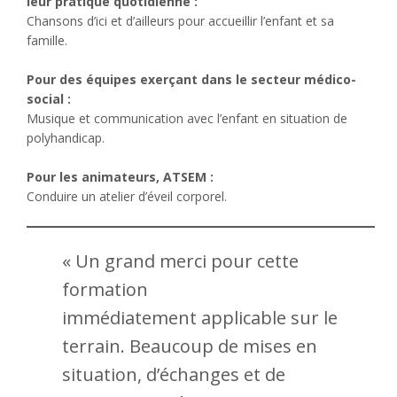
leur pratique quotidienne :
Chansons d’ici et d’ailleurs pour accueillir l’enfant et sa
famille.
Pour des équipes exerçant dans le secteur médico-
social :
Musique et communication avec l’enfant en situation de
polyhandicap.
Pour les animateurs, ATSEM :
Conduire un atelier d’éveil corporel.
« Un grand merci pour cette
formation
immédiatement applicable sur le
terrain. Beaucoup de mises en
situation, d’échanges et de