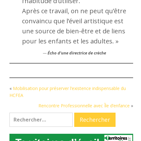
l’habitude d’utiliser.
Après ce travail, on ne peut qu’être
convaincu que l’éveil artistique est
une source de bien-être et de liens
pour les enfants et les adultes. »
—
Écho d’une directrice de crèche
«
Mobilisation pour préserver l’existence indispensable du
HCFEA
Rencontre Professionnelle avec Île d’enfance
»