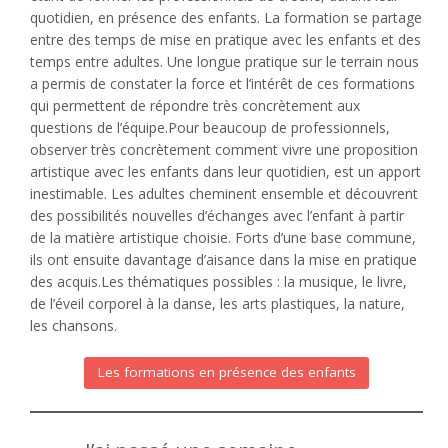
quotidien, en présence des enfants. La formation se partage
entre des temps de mise en pratique avec les enfants et des
temps entre adultes. Une longue pratique sur le terrain nous
a permis de constater la force et l’intérêt de ces formations
qui permettent de répondre très concrètement aux
questions de l’équipe.Pour beaucoup de professionnels,
observer très concrètement comment vivre une proposition
artistique avec les enfants dans leur quotidien, est un apport
inestimable. Les adultes cheminent ensemble et découvrent
des possibilités nouvelles d’échanges avec l’enfant à partir
de la matière artistique choisie. Forts d’une base commune,
ils ont ensuite davantage d’aisance dans la mise en pratique
des acquis.Les thématiques possibles : la musique, le livre,
de l’éveil corporel à la danse, les arts plastiques, la nature,
les chansons.
Les formations en présence des enfants