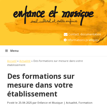
Contact, documentation
Informations pratiques
Menu
Accueil
»
Actualité
»
Des formations sur mesure dans votre
établissement
Des formations sur
mesure dans votre
établissement
Posté le 25-04-2025 par Enfance et Musique | Actualité, Formation