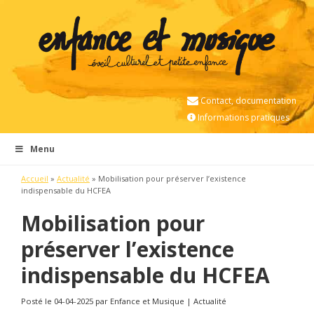
Contact, documentation
Informations pratiques
Menu
Accueil
»
Actualité
»
Mobilisation pour préserver l’existence
indispensable du HCFEA
Mobilisation pour
préserver l’existence
indispensable du HCFEA
Posté le 04-04-2025 par Enfance et Musique | Actualité