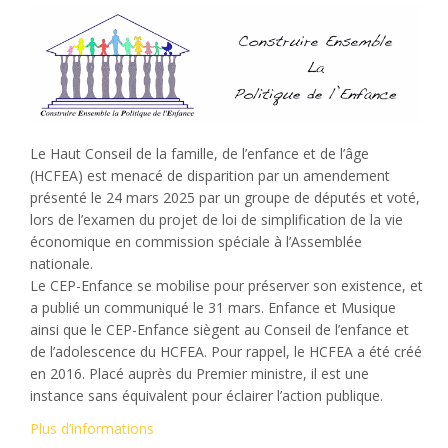
Le Haut Conseil de la famille, de l’enfance et de l’âge
(HCFEA) est menacé de disparition par un amendement
présenté le 24 mars 2025 par un groupe de députés et voté,
lors de l’examen du projet de loi de simplification de la vie
économique en commission spéciale à l’Assemblée
nationale.
Le CEP-Enfance se mobilise pour préserver son existence, et
a publié un communiqué le 31 mars. Enfance et Musique
ainsi que le CEP-Enfance siègent au Conseil de l’enfance et
de l’adolescence du HCFEA. Pour rappel, le HCFEA a été créé
en 2016. Placé auprès du Premier ministre, il est une
instance sans équivalent pour éclairer l’action publique.
Plus d’informations