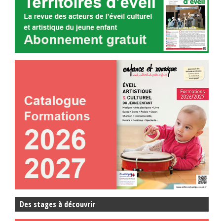
Des stages à découvrir