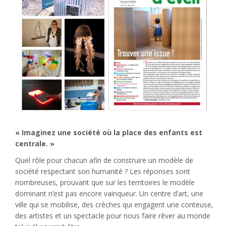
« Imaginez une société où la place des enfants est
centrale. »
Quel rôle pour chacun afin de construire un modèle de
société respectant son humanité ? Les réponses sont
nombreuses, prouvant que sur les territoires le modèle
dominant n’est pas encore vainqueur. Un centre d’art, une
ville qui se mobilise, des crèches qui engagent une conteuse,
des artistes et un spectacle pour nous faire rêver au monde