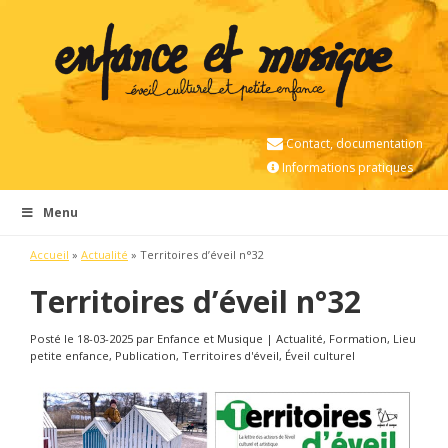
Contact, documentation
Informations pratiques
Menu
Accueil
»
Actualité
»
Territoires d’éveil n°32
Territoires d’éveil n°32
Posté le 18-03-2025 par Enfance et Musique | Actualité, Formation, Lieu
petite enfance, Publication, Territoires d'éveil, Éveil culturel