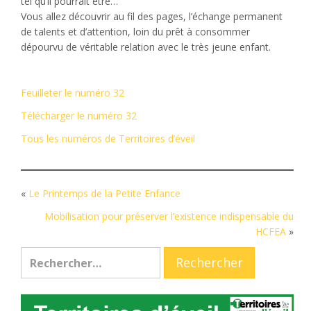
tel qu’il pourrait être…
Vous allez découvrir au fil des pages, l’échange permanent
de talents et d’attention, loin du prêt à consommer
dépourvu de véritable relation avec le très jeune enfant.
Feuilleter le numéro 32
Télécharger le numéro 32
Tous les numéros de Territoires d’éveil
«
Le Printemps de la Petite Enfance
Mobilisation pour préserver l’existence indispensable du
HCFEA
»