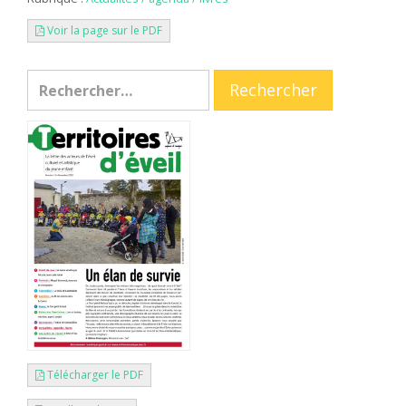
Voir la page sur le PDF
Télécharger le PDF