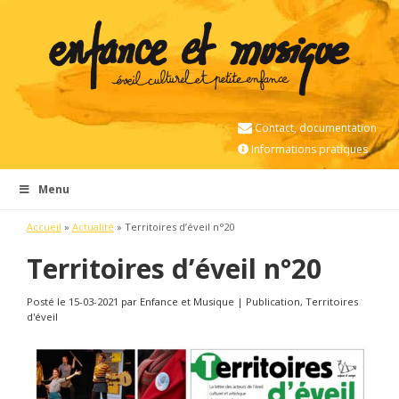
Contact, documentation
Informations pratiques
Menu
Accueil
»
Actualité
»
Territoires d’éveil n°20
Territoires d’éveil n°20
Posté le 15-03-2021 par Enfance et Musique | Publication, Territoires
d'éveil