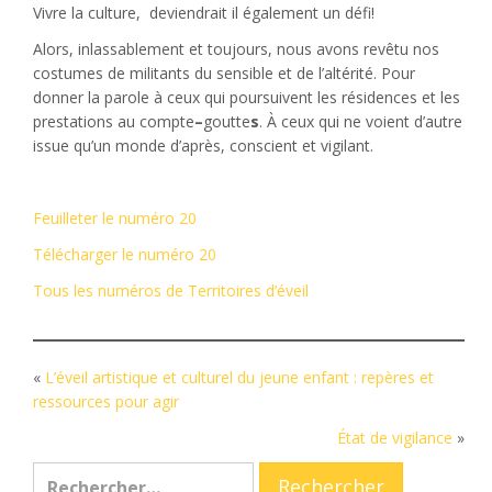
Vivre la culture,
deviendrait il également un défi!
Alors, inlassablement et toujours, nous avons revêtu nos
costumes de militants du sensible et de l’altérité. Pour
donner la parole à ceux qui poursuivent les résidences et les
prestations au compte
–
goutte
s
. À ceux qui ne voient d’autre
issue qu’un monde d’après, conscient et vigilant.
Feuilleter le numéro 20
Télécharger le numéro 20
Tous les numéros de Territoires d’éveil
«
L’éveil artistique et culturel du jeune enfant : repères et
ressources pour agir
État de vigilance
»