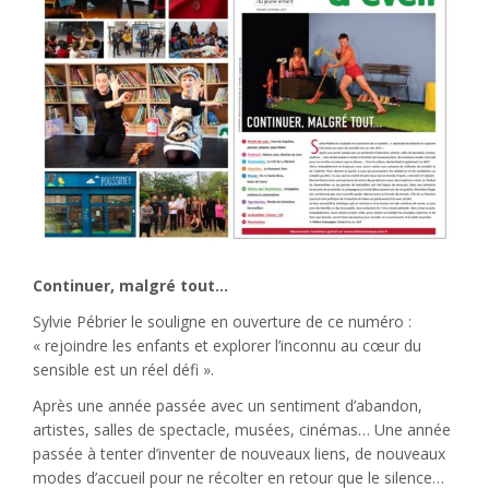
Continuer, malgré tout…
Sylvie Pébrier le souligne en ouverture de ce numéro :
« rejoindre les enfants et explorer l’inconnu au cœur du
sensible est un réel défi ».
Après une année passée avec un sentiment d’abandon,
artistes, salles de spectacle, musées, cinémas… Une année
passée à tenter d’inventer de nouveaux liens, de nouveaux
modes d’accueil pour ne récolter en retour que le silence…