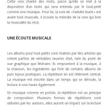
Cette voix chante des mots, parce qu’elle se met à la
disposition d’un texte qui sera entendu par le tout-petit
comme une musique. Pour lui, la voix de « l’adulte lisant » est
avant tout musicale, il écoute la mélodie de la voix qui livre
la musicalité du récit.
UNE ÉCOUTE MUSICALE
Les albums pour tout-petits sont réalisés par des artistes qui
créent parfois de véritables œuvres d’art, tant du point de
vue graphique que littéraire. Ils empruntent à la musique, à
la chanson, les ingrédients qui font de certains albums de
purs bijoux poétiques. La répétition en est l’élément central.
La musique est inscrite dans un temps qui se déroule, la
lecture à voix haute également.
En musique comme en poésie, la répétition est un principe
de composition. Plusieurs formes de répétitions sont
utilisées par les auteurs, elles auront un impact sur la lecture