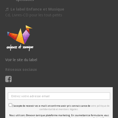
Le label Enfance et Musique
Cd, Livres-CD pour les tout-petits
Voir le site du label
Réseaux sociaux
J'accepte de recevoir vos e-mails et confirme avoir pris connaissance de
votre politique de
confidentialité et mentions légales.
Nous utilisons Brevo en tant que plateforme marketing. En soumettant ce formulaire, vous