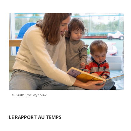
© Guillaume Wydouw
LE RAPPORT AU TEMPS