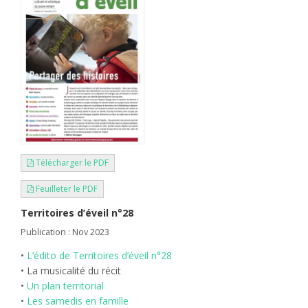
Télécharger le PDF
Feuilleter le PDF
Territoires d’éveil n°28
Publication : Nov 2023
•
L’édito de Territoires d’éveil n°28
• La musicalité du récit
•
Un plan territorial
•
Les samedis en famille