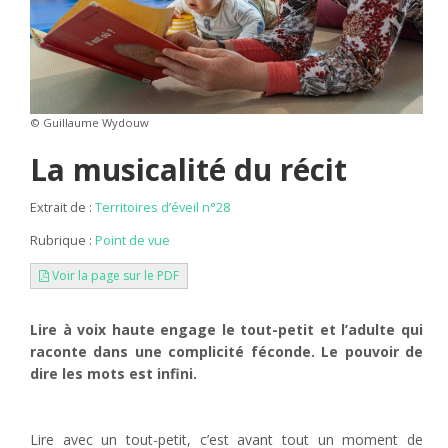
© Guillaume Wydouw
La musicalité du récit
Extrait de :
Territoires d’éveil n°28
Rubrique :
Point de vue
Voir la page sur le PDF
Lire à voix haute engage le tout-petit et l’adulte qui
raconte dans une complicité féconde. Le pouvoir de
dire les mots est infini.
Lire avec un tout-petit, c’est avant tout un moment de