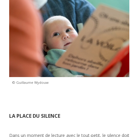
© Guillaume Wydouw
LA PLACE DU SILENCE
Dans un moment de lecture avec le tout-petit, le silence doit