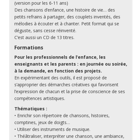
(version pour les 6-11 ans)
Des chansons d’enfance, une histoire de vie… des
petits refrains à partager, des couplets inventés, des
mélodies à écouter et à chanter. Petit format qui se
déguste, sans cesse réinventé.
C’est aussi un CD de 13 titres.
Formations
Pour les professionnels de l’enfance, les
enseignants et les parents : en journée ou soirée,
à la demande, en fonction des projets.
En expérimentant des outils, il est proposé de
s’approprier des démarches créatives qui favorisent
l’expression de chacun et la prise de conscience de ses
compétences artistiques.
Thématiques :
• Enrichir son répertoire de chansons, histoires,
comptines, jeux de doigts…
• Utiliser des instruments de musique.
• Théâtraliser, interpréter une chanson, une ambiance,