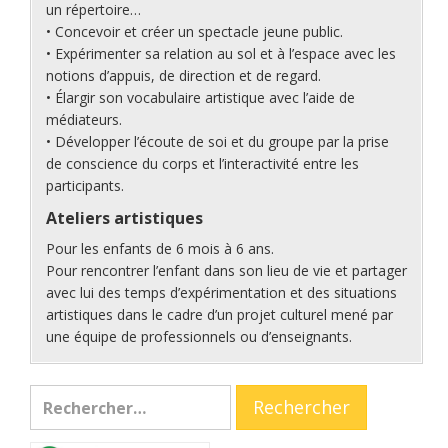
un répertoire…
• Concevoir et créer un spectacle jeune public.
• Expérimenter sa relation au sol et à l’espace avec les
notions d’appuis, de direction et de regard.
• Élargir son vocabulaire artistique avec l’aide de
médiateurs.
• Développer l’écoute de soi et du groupe par la prise
de conscience du corps et l’interactivité entre les
participants.
Ateliers artistiques
Pour les enfants de 6 mois à 6 ans.
Pour rencontrer l’enfant dans son lieu de vie et partager
avec lui des temps d’expérimentation et des situations
artistiques dans le cadre d’un projet culturel mené par
une équipe de professionnels ou d’enseignants.