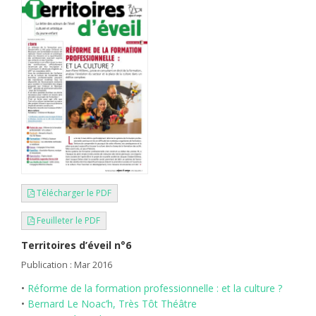
Télécharger le PDF
Feuilleter le PDF
Territoires d’éveil n°6
Publication : Mar 2016
•
Réforme de la formation professionnelle : et la culture ?
•
Bernard Le Noac’h, Très Tôt Théâtre