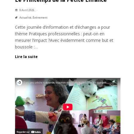
9 Avril 2026
Actualité
,
Événement
Cette journée d’information et d’échanges a pour
thème Pratiques professionnelles : peut-on en
mesurer l’impact ?Avec évidemment comme but et
boussole :…
Lire la suite