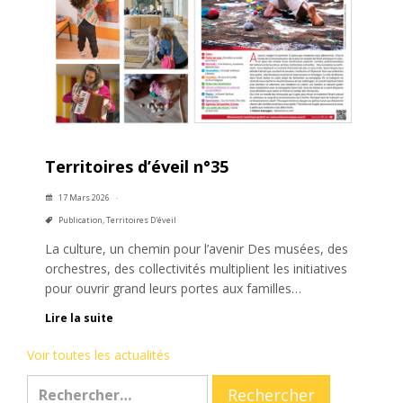
Territoires d’éveil n°35
17 Mars 2026
Publication
,
Territoires D'éveil
La culture, un chemin pour l’avenir Des musées, des
orchestres, des collectivités multiplient les initiatives
pour ouvrir grand leurs portes aux familles…
Lire la suite
Voir toutes les actualités