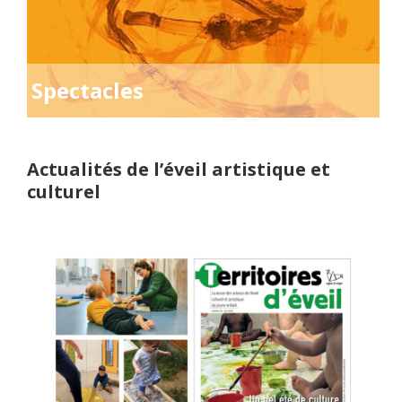
Spectacles
Actualités de l’éveil artistique et
culturel