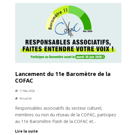
Lancement du 11e Baromètre de la
COFAC
11 Mai 2026
Actualité
Responsables associatifs du secteur culturel,
membres ou non du réseau de la COFAC, participez
au 11e Baromètre Flash de la COFAC et…
Lire la suite