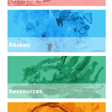
Réseau
Ressources