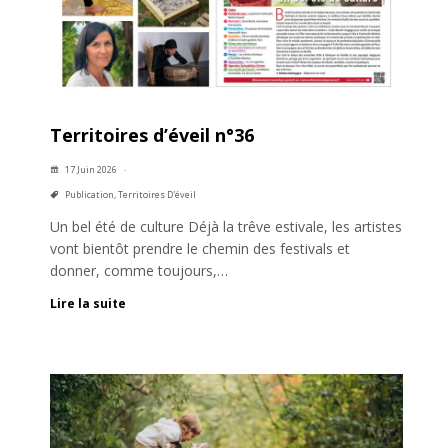
Territoires d’éveil n°36
17 Juin 2026
Publication
,
Territoires D'éveil
Un bel été de culture Déjà la trêve estivale, les artistes
vont bientôt prendre le chemin des festivals et
donner, comme toujours,…
Lire la suite