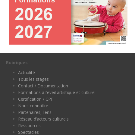
Rubriques
Actualité
Tous les stages
Contact / Documentation
Formations à l’éveil artistique et culturel
Certification / CPF
Nous connaître
Partenaires, liens
Réseau d’acteurs culturels
Ressources
Spectacles