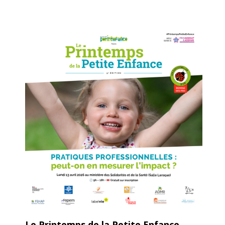
Le Printemps de la Petite Enfance