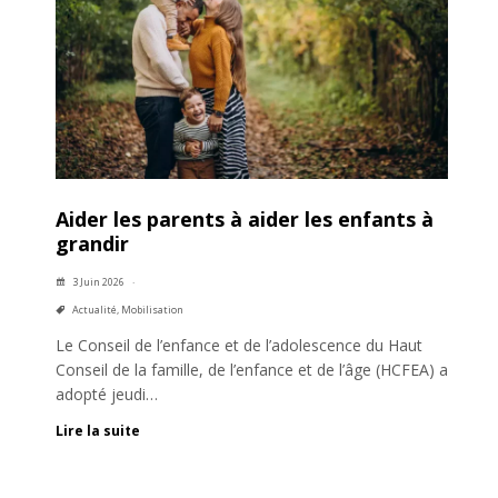
Aider les parents à aider les enfants à
grandir
3 Juin 2026
Actualité
,
Mobilisation
Le Conseil de l’enfance et de l’adolescence du Haut
Conseil de la famille, de l’enfance et de l’âge (HCFEA) a
adopté jeudi…
Lire la suite