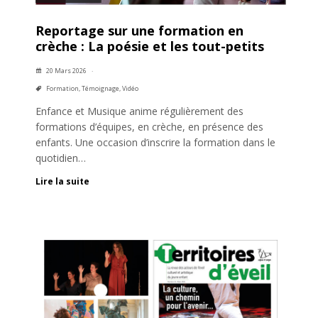
Reportage sur une formation en
crèche : La poésie et les tout-petits
20 Mars 2026
Formation
,
Témoignage
,
Vidéo
Enfance et Musique anime régulièrement des
formations d’équipes, en crèche, en présence des
enfants. Une occasion d’inscrire la formation dans le
quotidien…
Lire la suite