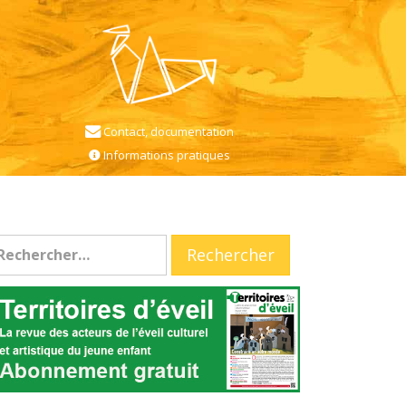
Contact, documentation
Informations pratiques