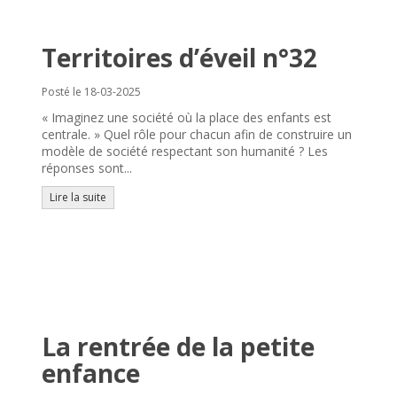
Territoires d’éveil n°32
Posté le 18-03-2025
« Imaginez une société où la place des enfants est
centrale. » Quel rôle pour chacun afin de construire un
modèle de société respectant son humanité ? Les
réponses sont...
Lire la suite
La rentrée de la petite
enfance