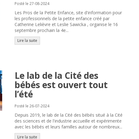
Posté le 27-08-2024
Les Pros de la Petite Enfance, site d'information pour
les professionnels de la petite enfance créé par
Catherine Lelièvre et Leslie Sawicka , organise le 16
septembre prochain la 4e...
Lire la suite
Le lab de la Cité des
bébés est ouvert tout
l’été
Posté le 26-07-2024
Depuis 2019, le lab de la Cité des bébés situé à la Cité
des sciences et de l'industrie accueille et expérimente
avec les bébés et leurs familles autour de nombreux...
Lire la suite