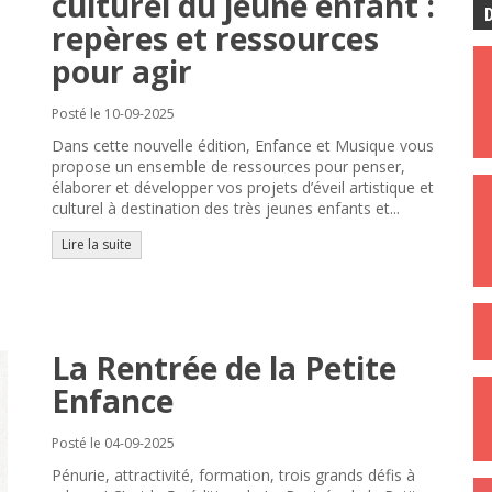
culturel du jeune enfant :
D
repères et ressources
pour agir
Posté le 10-09-2025
Dans cette nouvelle édition, Enfance et Musique vous
propose un ensemble de ressources pour penser,
élaborer et développer vos projets d’éveil artistique et
culturel à destination des très jeunes enfants et...
Lire la suite
La Rentrée de la Petite
Enfance
Posté le 04-09-2025
Pénurie, attractivité, formation, trois grands défis à