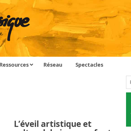
Ressources
Réseau
Spectacles
L’éveil artistique et