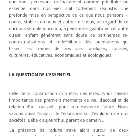
que nous percevons ordinairement comme prioritaire ou
essentiel dans nos vies soit fortement réajusté. Une
profonde mise en perspective de ce que nous pensons «
connu, stable » en nous et autour de nous, au regard de ce
qui nous semble « inconnu, à peine émergeant » en cet autre
qu’est l’enfant générerait sans doute de pertinentes re-
contextualisations et redéfinitions des orientations qui
tissent les trames de nos vies familiales, sociales,
culturelles, éducatives, économiques et écologiques.
LA QUESTION DE L’ESSENTIEL
Celle de la construction d’un être, des êtres. Nous savons
l’importance des premiers moments de vie, d’accueil et de
relation d’un tout-petit pour son existence future. Nous
savons aussi l’impact de l’éducation sur l’évolution de nos
sociétés. Bébé d’aujourd’hui, parent de demain…
La présence de l’adulte s’axe alors autour de deux