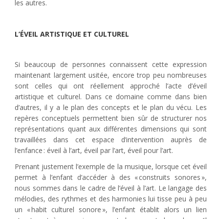
les autres.
L’ÉVEIL ARTISTIQUE ET CULTUREL
Si beaucoup de personnes connaissent cette expression
maintenant largement usitée, encore trop peu nombreuses
sont celles qui ont réellement approché l’acte d’éveil
artistique et culturel. Dans ce domaine comme dans bien
d’autres, il y a le plan des concepts et le plan du vécu. Les
repères conceptuels permettent bien sûr de structurer nos
représentations quant aux différentes dimensions qui sont
travaillées dans cet espace d’intervention auprès de
l’enfance : éveil à l’art, éveil par l’art, éveil pour l’art.
Prenant justement l’exemple de la musique, lorsque cet éveil
permet à l’enfant d’accéder à des « construits sonores »,
nous sommes dans le cadre de l’éveil à l’art. Le langage des
mélodies, des rythmes et des harmonies lui tisse peu à peu
un « habit culturel sonore », l’enfant établit alors un lien