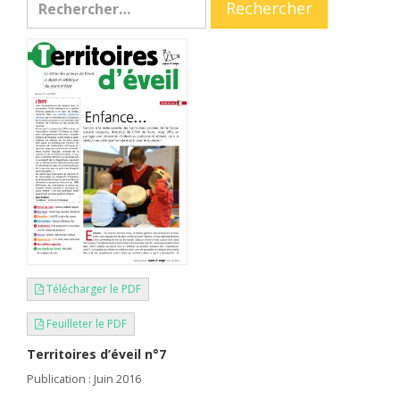
Télécharger le PDF
Feuilleter le PDF
Territoires d’éveil n°7
Publication : Juin 2016