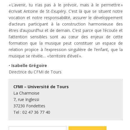
« L’avenir, tu n’as pas à le prévoir, mais à le permettre »
écrivait Antoine de St-Exupéry. C’est là que se situent notre
vocation et notre responsabilité, assurer le développement
d’acteurs participant à la construction harmonieuse des
êtres d’aujourd’hui et de demain. C’est parce que l’écoute et
l’attention sensibles sont au cœur des enjeux de cette
formation que la musique peut constituer un espace de
relation propice à l’expression singulière de l’enfant, que la
musique se révèle… « territoire d’éveil ».
•
Isabelle Grégoire
Directrice du CFMI de Tours
CFMI – Université de Tours
La Charmoise
7, rue Inglessi
37230 Fondettes
Tel : 02 47 36 77 40