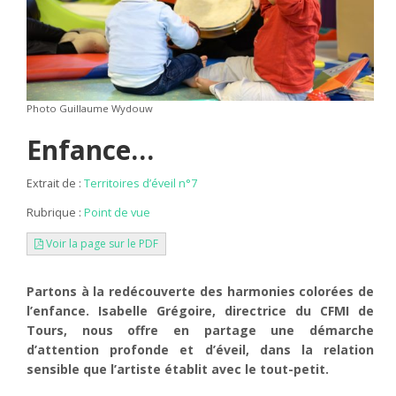
Photo Guillaume Wydouw
Enfance…
Extrait de :
Territoires d’éveil n°7
Rubrique :
Point de vue
Voir la page sur le PDF
Partons à la redécouverte des harmonies colorées de
l’enfance. Isabelle Grégoire, directrice du CFMI de
Tours, nous offre en partage une démarche
d’attention profonde et d’éveil, dans la relation
sensible que l’artiste établit avec le tout-petit.