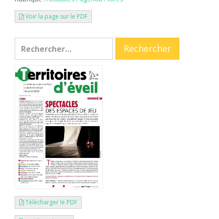
Voir la page sur le PDF
Télécharger le PDF