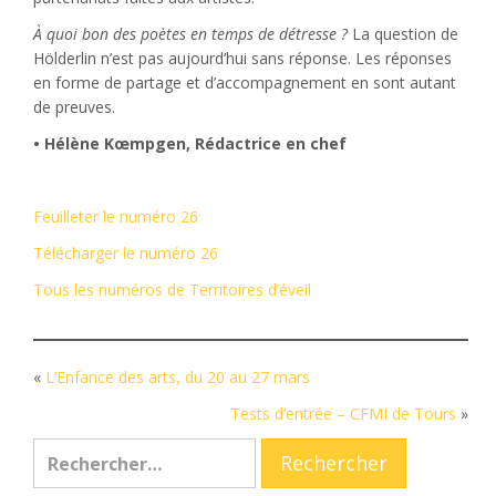
À quoi bon des poètes en temps de détresse ?
La question de
Hölderlin n’est pas aujourd’hui sans réponse. Les réponses
en forme de partage et d’accompagnement en sont autant
de preuves.
• Hélène Kœmpgen, Rédactrice en chef
Feuilleter le numéro 26
Télécharger le numéro 26
Tous les numéros de Territoires d’éveil
«
L’Enfance des arts, du 20 au 27 mars
Tests d’entrée – CFMI de Tours
»