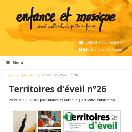
Contact, documentation
Informations pratiques
Menu
Accueil
»
Actualité
»
Territoires d’éveil n°26
Territoires d’éveil n°26
Posté le 18-03-2023 par Enfance et Musique | Actualité, Publication