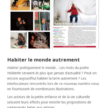
Habiter le monde autrement
Habiter poétiquement le monde
… Les mots du poète
Hölderlin seraient-ils plus que jamais d’actualité ? Peut-on
encore aujourd’hui habiter la terre autrement ? Les
interlocuteurs rencontrés lors de ce nouveau numéro nous
en fournissent de nombreuses illustrations.
Les acteurs de la petite enfance et de la vie culturelle
unissent leurs efforts pour enrichir les propositions de
partenariats faites aux artistes.