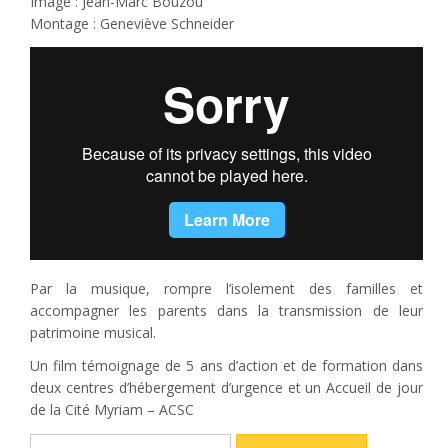
Image : Jean-Marc Bouzou
Montage : Geneviève Schneider
Par la musique, rompre l’isolement des familles et
accompagner les parents dans la transmission de leur
patrimoine musical.
Un film témoignage de 5 ans d’action et de formation dans
deux centres d’hébergement d’urgence et un Accueil de jour
de la Cité Myriam – ACSC