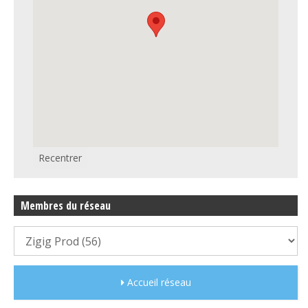
Recentrer
Membres du réseau
Accueil réseau