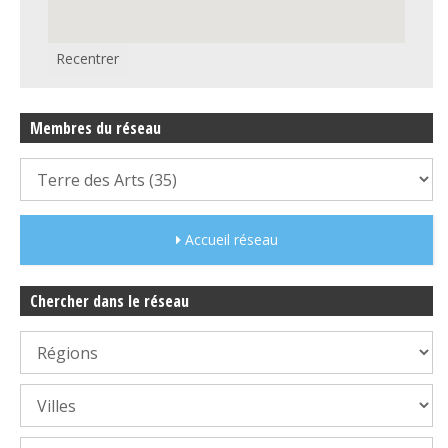
Recentrer
Membres du réseau
Accueil réseau
Chercher dans le réseau