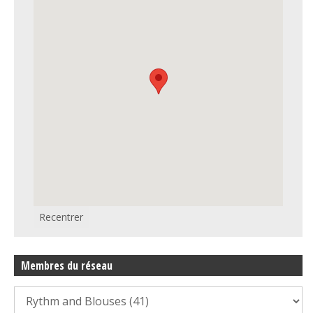
Recentrer
Membres du réseau