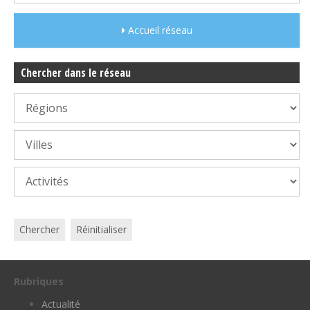
Accueil réseau
Chercher dans le réseau
Chercher
Réinitialiser
Rubriques
Actualité