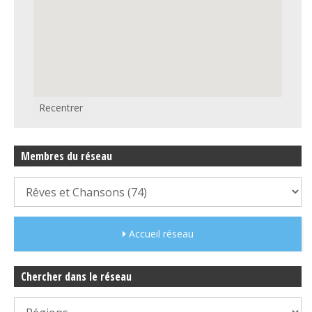
Recentrer
Membres du réseau
Accueil réseau
Chercher dans le réseau