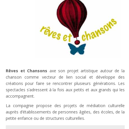
Rêves et Chansons
axe son projet artistique autour de la
chanson comme vecteur de lien social et développe des
créations pour faire se rencontrer plusieurs générations. Les
spectacles s’adressent à la fois aux petits et aux grands qui les
accompagnent.
La compagnie propose des projets de médiation culturelle
auprès d’établissements de personnes âgées, des écoles, de la
petite enfance ou de structures culturelles.