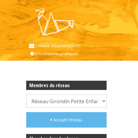
Contact, documentation
Informations pratiques
Membres du réseau
Accueil réseau