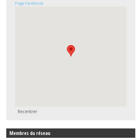
Page Facebook
Recentrer
Membres du réseau