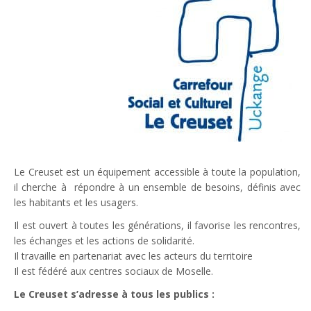
Le Creuset est un équipement accessible à toute la population,
il cherche à répondre à un ensemble de besoins, définis avec
les habitants et les usagers.
Il est ouvert à toutes les générations, il favorise les rencontres,
les échanges et les actions de solidarité.
Il travaille en partenariat avec les acteurs du territoire
Il est fédéré aux centres sociaux de Moselle.
Le Creuset s’adresse à tous les publics :