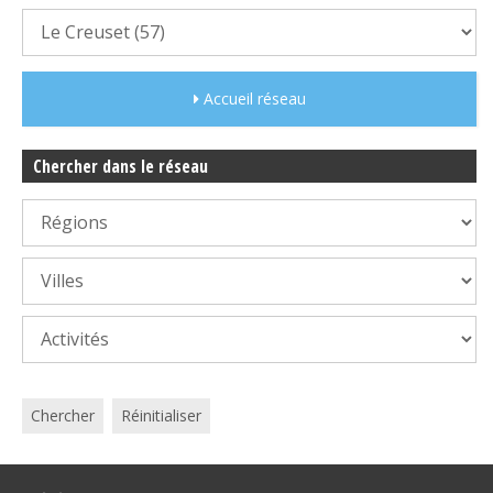
Accueil réseau
Chercher dans le réseau
Chercher
Réinitialiser