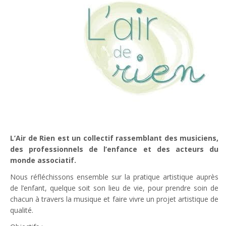
L’Air de Rien est un collectif rassemblant des musiciens,
des professionnels de l’enfance et des acteurs du
monde associatif.
Nous réfléchissons ensemble sur la pratique artistique auprès
de l’enfant, quelque soit son lieu de vie, pour prendre soin de
chacun à travers la musique et faire vivre un projet artistique de
qualité.