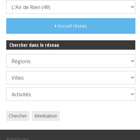
Accueil réseau
Chercher dans le réseau
Chercher
Réinitialiser
Rubriques