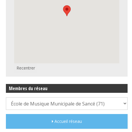
Recentrer
Membres du réseau
Accueil réseau