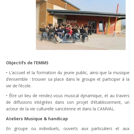
Objectifs de l’EMMS
• L’accueil et la formation du jeune public, ainsi que la musique
d’ensemble : trouver sa place dans le groupe et participer à la
vie de l’école.
• Être un lieu de rendez-vous musical dynamique, et au travers
de diffusions intégrées dans son projet d’établissement, un
acteur de la vie culturelle sancéenne et dans la CAMVAL.
Ateliers Musique & handicap
En groupe ou individuels, ouverts aux particuliers et aux