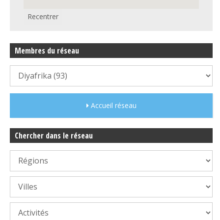
Recentrer
Membres du réseau
Accueil réseau
Chercher dans le réseau