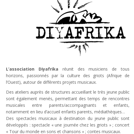
L’association Diyafrika
réunit des musiciens de tous
horizons, passionnés par la culture des griots (Afrique de
l’Ouest), autour de différents projets musicaux.
Des ateliers auprès de structures accueillant le très jeune public
sont également menés, permettant des temps de rencontres
musicales entre parents/accompagnants et enfants,
notamment en lieu d’accueil enfants parents, médiathèques…
Des spectacles musicaux à destination du jeune public sont
développés : spectacle « une journée chez les griots » ; concert
« Tour du monde en sons et chansons » ; contes musicaux.