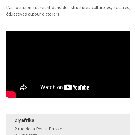
L’association intervient dans des structures culturelles, sociales,
éducatives autour d’ateliers.
Diyafrika
2 rue de la Petite Prusse