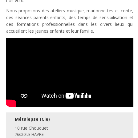
nos voix.
Nous proposons des ateliers musique, marionnettes et conte,
des séances parents-enfants, des temps de sensibilisation et
des formations professionnelles dans les divers lieux qui
accueillent les jeunes enfants et leur famille.
Métalepse (Cie)
10 rue Chouquet
76620 LE HAVRE