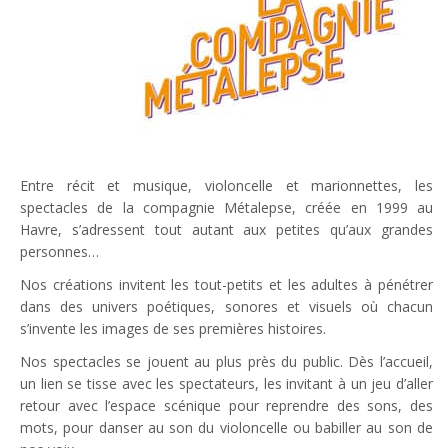
Entre récit et musique, violoncelle et marionnettes, les
spectacles de la compagnie Métalepse, créée en 1999 au
Havre, s’adressent tout autant aux petites qu’aux grandes
personnes…
Nos créations invitent les tout-petits et les adultes à pénétrer
dans des univers poétiques, sonores et visuels où chacun
s’invente les images de ses premières histoires.
Nos spectacles se jouent au plus près du public. Dès l’accueil,
un lien se tisse avec les spectateurs, les invitant à un jeu d’aller
retour avec l’espace scénique pour reprendre des sons, des
mots, pour danser au son du violoncelle ou babiller au son de