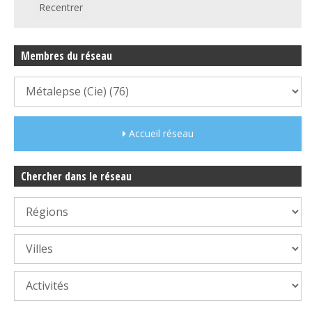
Recentrer
Membres du réseau
Accueil réseau
Chercher dans le réseau