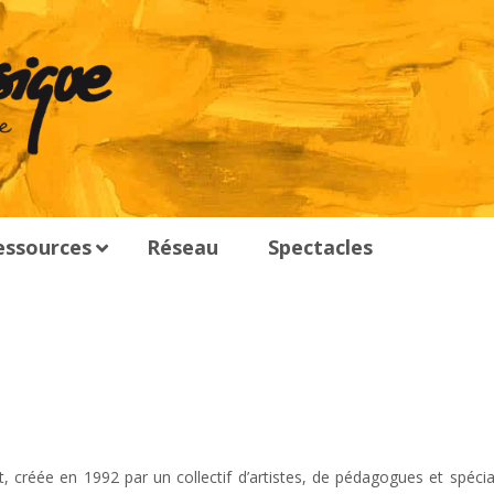
essources
Réseau
Spectacles
t, créée en 1992 par un collectif d’artistes, de pédagogues et spécia