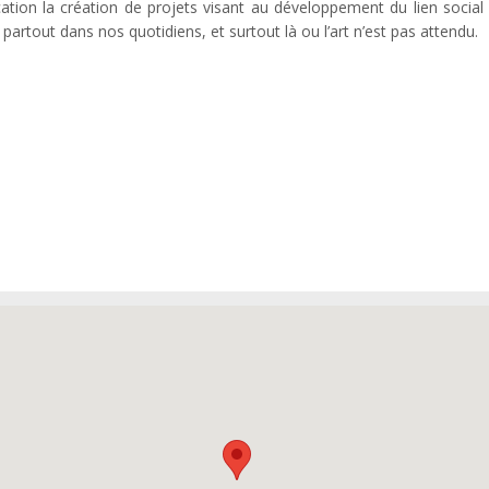
cation la création de projets visant au développement du lien social
s, partout dans nos quotidiens, et surtout là ou l’art n’est pas attendu.