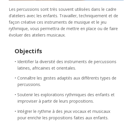
Les percussions sont très souvent utilisées dans le cadre
d’ateliers avec les enfants. Travailler, techniquement et de
façon créative ces instruments de musique et le jeu
rythmique, vous permettra de mettre en place ou de faire
évoluer des ateliers musicaux.
Objectifs
Identifier la diversité des instruments de percussions
latines, africaines et orientales.
Connaître les gestes adaptés aux différents types de
percussions.
Soutenir les explorations rythmiques des enfants et
improviser à partir de leurs propositions.
Intégrer le rythme à des jeux vocaux et musicaux
pour enrichir les propositions faites aux enfants.