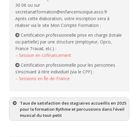
30 06 ou sur
secretariatformation@enfancemusique.asso.fr
Après cette élaboration, votre inscription sera à
réaliser via le site Mon Compte Formation :
Certification professionnelle prise en charge (totale
ou partielle) par une structure (employeur, Opco,
France Travail, etc.) :
– Session en cofinancement
Certification professionnelle pour les personnes
s’inscrivant à titre individuel (via le CPF) :
– Sessions en Île-de-France
Taux de satisfaction des stagiaires accueillis en 2025
pour la formation Rythme et percussions dans l’éveil
musical du tout-petit