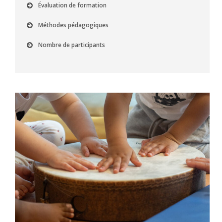
Évaluation de formation
Méthodes pédagogiques
Nombre de participants