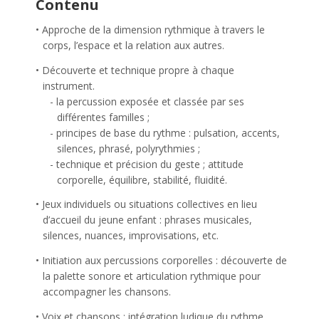
Contenu
Approche de la dimension rythmique à travers le
corps, l’espace et la relation aux autres.
Découverte et technique propre à chaque
instrument.
la percussion exposée et classée par ses
différentes familles ;
principes de base du rythme : pulsation, accents,
silences, phrasé, polyrythmies ;
technique et précision du geste ; attitude
corporelle, équilibre, stabilité, fluidité.
Jeux individuels ou situations collectives en lieu
d’accueil du jeune enfant : phrases musicales,
silences, nuances, improvisations, etc.
Initiation aux percussions corporelles : découverte de
la palette sonore et articulation rythmique pour
accompagner les chansons.
Voix et chansons : intégration ludique du rythme.