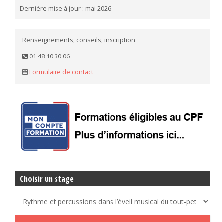
Dernière mise à jour : mai 2026
Renseignements, conseils, inscription
01 48 10 30 06
Formulaire de contact
Choisir un stage