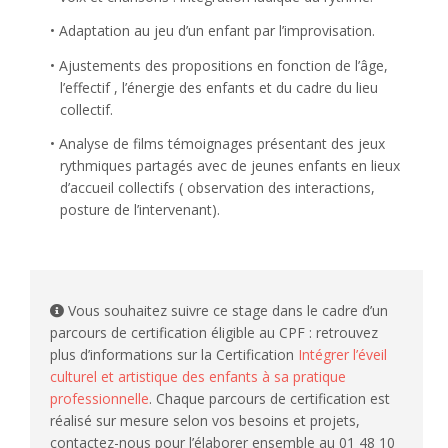
Adaptation au jeu d’un enfant par l’improvisation.
Ajustements des propositions en fonction de l’âge,
l’effectif , l’énergie des enfants et du cadre du lieu
collectif.
Analyse de films témoignages présentant des jeux
rythmiques partagés avec de jeunes enfants en lieux
d’accueil collectifs ( observation des interactions,
posture de l’intervenant).
Vous souhaitez suivre ce stage dans le cadre d’un
parcours de certification éligible au CPF : retrouvez
plus d’informations sur la Certification
Intégrer l’éveil
culturel et artistique des enfants à sa pratique
professionnelle
. Chaque parcours de certification est
réalisé sur mesure selon vos besoins et projets,
contactez-nous pour l’élaborer ensemble au 01 48 10