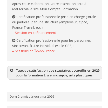
Après cette élaboration, votre inscription sera à
réaliser via le site Mon Compte Formation :
Certification professionnelle prise en charge (totale
ou partielle) par une structure (employeur, Opco,
France Travail, etc.) :
– Session en cofinancement
Certification professionnelle pour les personnes
s’inscrivant à titre individuel (via le CPF) :
– Sessions en Île-de-France
Taux de satisfaction des stagiaires accueillis en 2025
pour la formation Livre, musique, arts plastiques
Dernière mise à jour : mai 2026