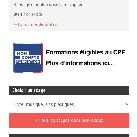
Renseignements, conseils, inscription
01 48 10 30 06
Formulaire de contact
Choisir un stage
Tous les stages dans nos locaux