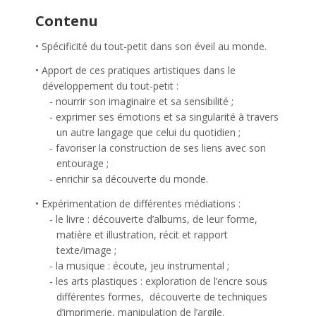
Contenu
Spécificité du tout-petit dans son éveil au monde.
Apport de ces pratiques artistiques dans le
développement du tout-petit :
nourrir son imaginaire et sa sensibilité ;
exprimer ses émotions et sa singularité à travers
un autre langage que celui du quotidien ;
favoriser la construction de ses liens avec son
entourage ;
enrichir sa découverte du monde.
Expérimentation de différentes médiations :
le livre : découverte d’albums, de leur forme,
matière et illustration, récit et rapport
texte/image ;
la musique : écoute, jeu instrumental ;
les arts plastiques : exploration de l’encre sous
différentes formes,
découverte de techniques
d’imprimerie, manipulation de l’argile.