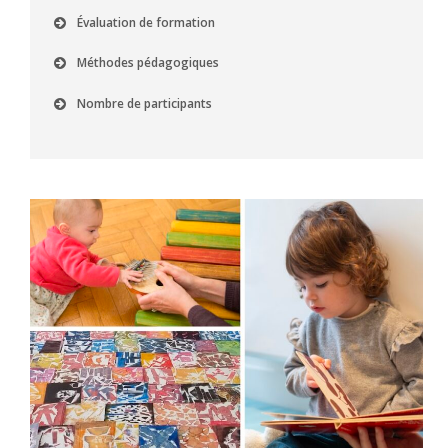
Évaluation de formation
Méthodes pédagogiques
Nombre de participants