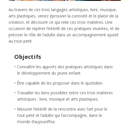
Au travers de ces trois langages artistiques, livre, musique,
arts plastiques, venez éprouver la curiosité et le plaisir de la
création, et découvrir ce qui relie ces trois matières. Une
occasion de repérer l’intérêt de ces pratiques vivantes, et de
préciser le rôle de l’adulte dans un accompagnement ajusté
au tout-petit.
Objectifs
Connaître les apports des pratiques artistiques dans
le développement du jeune enfant.
Être capable de les proposer dans le quotidien.
Travailler les liens possibles entre ces trois matières
artistiques : livre, musique et arts plastiques.
Mesurer l’intérêt de la rencontre avec l’art pour le
tout-petit et l’adulte qui l’accompagne, dans le
monde d’aujourd’hui.