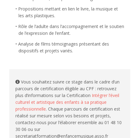
Propositions mettant en lien le livre, la musique et
les arts plastiques.
Rôle de l’adulte dans l’accompagnement et le soutien
de l’expression de l’enfant.
Analyse de films témoignages présentant des
dispositifs et projets variés.
Vous souhaitez suivre ce stage dans le cadre d’un
parcours de certification éligible au CPF : retrouvez
plus d’informations sur la Certification
Intégrer l’éveil
culturel et artistique des enfants à sa pratique
professionnelle
. Chaque parcours de certification est
réalisé sur mesure selon vos besoins et projets,
contactez-nous pour l’élaborer ensemble au 01 48 10
30 06 ou sur
secretariatformation@enfancemusique.asso.fr