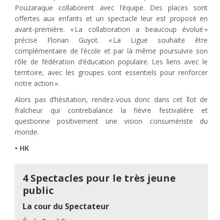
Pouzaraque collaborent avec l’équipe. Des places sont
offertes aux enfants et un spectacle leur est proposé en
avant-première. « La collaboration a beaucoup évolué »
précise Florian Guyot. « La Ligue souhaite être
complémentaire de l’école et par là même poursuivre son
rôle de fédération d’éducation populaire. Les liens avec le
territoire, avec les groupes sont essentiels pour renforcer
notre action ».
Alors pas d’hésitation, rendez-vous donc dans cet îlot de
fraîcheur qui contrebalance la fièvre festivalière et
questionne positivement une vision consumériste du
monde.
• HK
4 Spectacles pour le très jeune
public
La cour du Spectateur