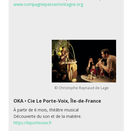
www.compagniepassemontagne.org
© Christophe Raynaud de Lage
OKA
•
Cie Le Porte-Voix, Île-de-France
À partir de 6 mois, théâtre musical
Découverte du son et de la matière.
https://leportevoix.fr