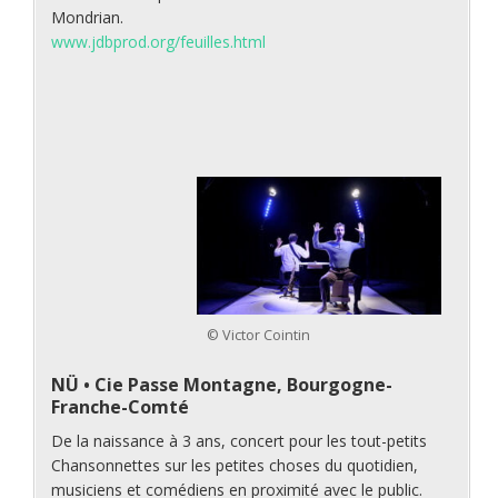
Mondrian.
www.jdbprod.org/feuilles.html
© Victor Cointin
NÜ •
Cie Passe Montagne,
Bourgogne-
Franche-Comté
De la naissance à 3 ans, concert pour les tout-petits
Chansonnettes sur les petites choses du quotidien,
musiciens et comédiens en proximité avec le public.