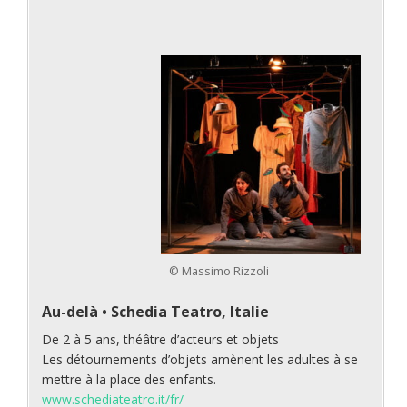
© Massimo Rizzoli
Au-delà
•
Schedia Teatro, Italie
De 2 à 5 ans, théâtre d’acteurs et objets
Les détournements d’objets amènent les adultes à se
mettre à la place des enfants.
www.schediateatro.it/fr/