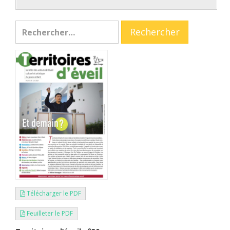
Télécharger le PDF
Feuilleter le PDF